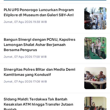
PLN UP3 Ponorogo Luncurkan Program
EVplore di Museum dan Galeri SBY-Ani
Jumat, 07 Agu 2026 19:38 WIB
Bangun Sinergi dengan PCNU, Kapolres
Lamongan Shalat Ashar Berjamaah
Bersama Pengurus
Jumat, 07 Agu 2026 17:58 WIB
Sinergitas Polres Blitar dan Media Demi
Kamtibmas yang Kondusif
Jumat, 07 Agu 2026 17:08 WIB
Sidang Maidi: Terdakwa Tak Bantah
Kesaksian ATM hingga Transfer Jutaan
Rupiah