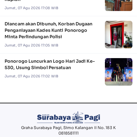
Jumat, 07 Agu 2026 17:08 WIB
Diancam akan Dibunuh, Korban Dugaan
Penganiayaan Kades Kunti Ponorogo
Minta Perlindungan Polisi
Jumat, 07 Agu 2026 17:05 WIB
Ponorogo Luncurkan Logo Hari Jadi Ke-
530, Usung Simbol Persatuan
Jumat, 07 Agu 2026 17:02 WIB
Graha Surabaya Pagi, Simo Kalangan II No. 183 K
0818581111