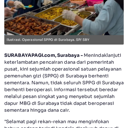
Ilustrasi. Operasional SPPG di Surabaya. SP/ SBY
SURABAYAPAGI.com, Surabaya -
Menindaklanjuti
keterlambatan pencairan dana dari pemerintah
pusat, kini sejumlah operasional satuan pelayanan
pemenuhan gizi (SPPG) di Surabaya berhenti
sementara. Namun, tidak seluruh SPPG di Surabaya
berhenti beroperasi. Informasi tersebut beredar
melalui pesan singkat yang menyebut sejumlah
dapur MBG di Surabaya tidak dapat beroperasi
sementara hingga dana cair.
"Selamat pagi rekan-rekan mau menginfokan