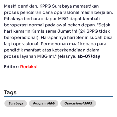
Meski demikian, KPPG Surabaya memastikan
proses pencairan dana operasional masih berjalan.
Pihaknya berharap dapur MBG dapat kembali
beroperasi normal pada awal pekan depan. "Sejak
hari kemarin Kamis sama Jumat ini (24 SPPG tidak
beroperasional). Harapannya hari Senin sudah bisa
lagi operasional. Permohonan maaf kepada para
pendidik manfaat atas keterkendalaan dalam
proses layanan MBG ini," jelasnya.
sb-07/dsy
Editor :
Redaksi
Tags
Surabaya
Program MBG
Operasional SPPG