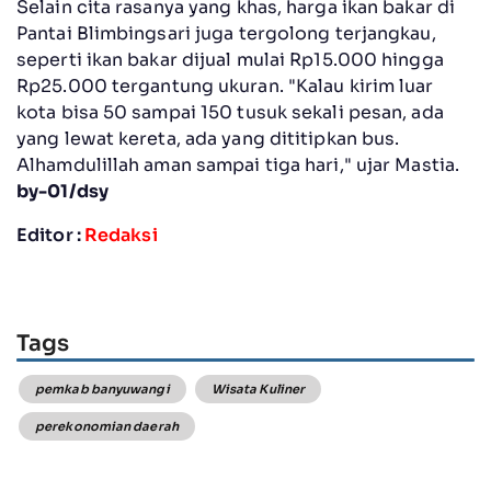
Selain cita rasanya yang khas, harga ikan bakar di
Pantai Blimbingsari juga tergolong terjangkau,
seperti ikan bakar dijual mulai Rp15.000 hingga
Rp25.000 tergantung ukuran. "Kalau kirim luar
kota bisa 50 sampai 150 tusuk sekali pesan, ada
yang lewat kereta, ada yang dititipkan bus.
Alhamdulillah aman sampai tiga hari," ujar Mastia.
by-01/dsy
Editor :
Redaksi
Tags
pemkab banyuwangi
Wisata Kuliner
perekonomian daerah