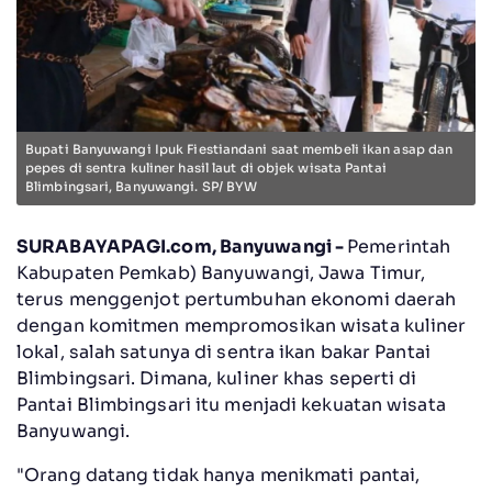
Bupati Banyuwangi Ipuk Fiestiandani saat membeli ikan asap dan
pepes di sentra kuliner hasil laut di objek wisata Pantai
Blimbingsari, Banyuwangi. SP/ BYW
SURABAYAPAGI.com, Banyuwangi -
Pemerintah
Kabupaten Pemkab) Banyuwangi, Jawa Timur,
terus menggenjot pertumbuhan ekonomi daerah
dengan komitmen mempromosikan wisata kuliner
lokal, salah satunya di sentra ikan bakar Pantai
Blimbingsari. Dimana, kuliner khas seperti di
Pantai Blimbingsari itu menjadi kekuatan wisata
Banyuwangi.
"Orang datang tidak hanya menikmati pantai,