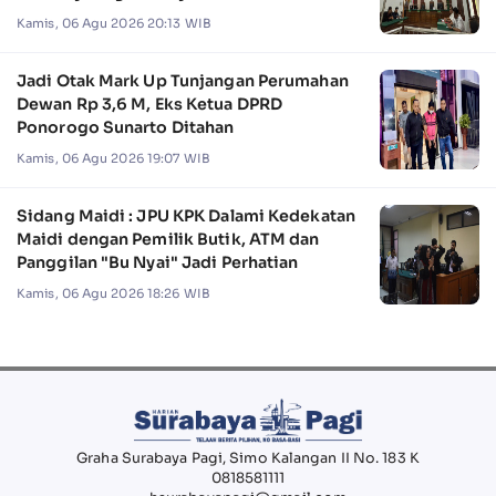
Kamis, 06 Agu 2026 20:13 WIB
Jadi Otak Mark Up Tunjangan Perumahan
Dewan Rp 3,6 M, Eks Ketua DPRD
Ponorogo Sunarto Ditahan
Kamis, 06 Agu 2026 19:07 WIB
Sidang Maidi : JPU KPK Dalami Kedekatan
Maidi dengan Pemilik Butik, ATM dan
Panggilan "Bu Nyai" Jadi Perhatian
Kamis, 06 Agu 2026 18:26 WIB
Graha Surabaya Pagi, Simo Kalangan II No. 183 K
0818581111