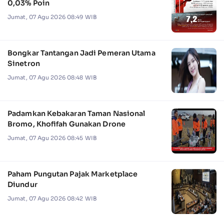
0,03% Poin
Jumat, 07 Agu 2026 08:49 WIB
Bongkar Tantangan Jadi Pemeran Utama
Sinetron
Jumat, 07 Agu 2026 08:48 WIB
Padamkan Kebakaran Taman Nasional
Bromo, Khofifah Gunakan Drone
Jumat, 07 Agu 2026 08:45 WIB
Paham Pungutan Pajak Marketplace
Diundur
Jumat, 07 Agu 2026 08:42 WIB