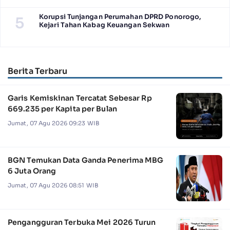
Korupsi Tunjangan Perumahan DPRD Ponorogo,
5
Kejari Tahan Kabag Keuangan Sekwan
Berita Terbaru
Garis Kemiskinan Tercatat Sebesar Rp
669.235 per Kapita per Bulan
Jumat, 07 Agu 2026 09:23 WIB
BGN Temukan Data Ganda Penerima MBG
6 Juta Orang
Jumat, 07 Agu 2026 08:51 WIB
Pengangguran Terbuka Mei 2026 Turun