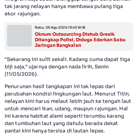
tak jarang nelayan hanya membawa pulang tiga
ekor rajungan.
Rabu, 05 Agu 2026 19:43 WIB
Oknum Outsourcing Dishub Gresik
Ditangkap Polisi, Diduga Edarkan Sabu
Jaringan Bangkalan
“Sekarang ini sulit sekali. Kadang cuma dapat tiga
biji saja,” ujarnya dengan nada lirih, Senin
(11/05/2026).
Penurunan hasil tangkapan ini tak lepas dari
perubahan kondisi lingkungan laut. Menurut Titin,
nelayan kini harus melaut lebih jauh ke tengah laut
untuk mencari ikan, udang, maupun rajungan. Hal
ini karena habitat alami seperti terumbu karang
dan tumbuhan laut yang dahulu berada dekat
pantai kini hanya tersisa di lautan lepas.