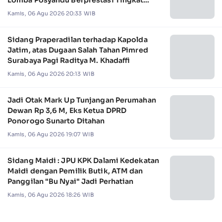
Jawa Timur 2026
Kamis, 06 Agu 2026 20:33 WIB
Sidang Praperadilan terhadap Kapolda
Jatim, atas Dugaan Salah Tahan Pimred
Surabaya Pagi Raditya M. Khadaffi
Kamis, 06 Agu 2026 20:13 WIB
Jadi Otak Mark Up Tunjangan Perumahan
Dewan Rp 3,6 M, Eks Ketua DPRD
Ponorogo Sunarto Ditahan
Kamis, 06 Agu 2026 19:07 WIB
Sidang Maidi : JPU KPK Dalami Kedekatan
Maidi dengan Pemilik Butik, ATM dan
Panggilan "Bu Nyai" Jadi Perhatian
Kamis, 06 Agu 2026 18:26 WIB