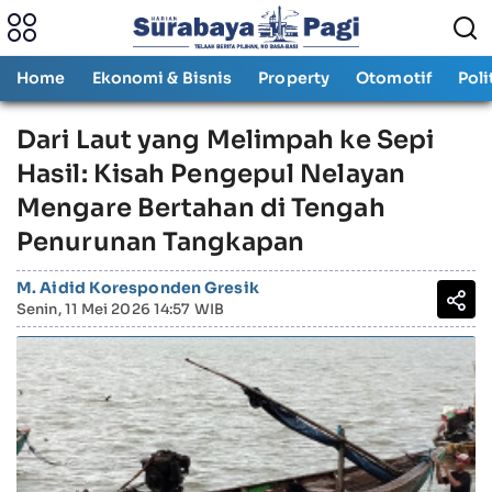
Home
Ekonomi & Bisnis
Property
Otomotif
Poli
Dari Laut yang Melimpah ke Sepi
Hasil: Kisah Pengepul Nelayan
Mengare Bertahan di Tengah
Penurunan Tangkapan
M. Aidid Koresponden Gresik
Senin, 11 Mei 2026 14:57 WIB