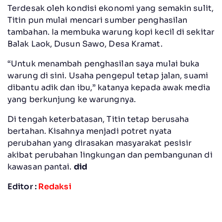
Terdesak oleh kondisi ekonomi yang semakin sulit,
Titin pun mulai mencari sumber penghasilan
tambahan. Ia membuka warung kopi kecil di sekitar
Balak Laok, Dusun Sawo, Desa Kramat.
“Untuk menambah penghasilan saya mulai buka
warung di sini. Usaha pengepul tetap jalan, suami
dibantu adik dan ibu,” katanya kepada awak media
yang berkunjung ke warungnya.
Di tengah keterbatasan, Titin tetap berusaha
bertahan. Kisahnya menjadi potret nyata
perubahan yang dirasakan masyarakat pesisir
akibat perubahan lingkungan dan pembangunan di
kawasan pantai.
did
Editor :
Redaksi