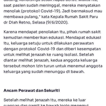
saat pasien sudah meninggal, mereka menyatakan
menolak (protokol Covid-19). Jadi bermaksud mau
membawa pulang," kata Kepala Rumah Sakit Paru
dr Diah Retno, Selasa (9/6/2020).
Karena mendapat penolakan itu, pihak rumah sakit
kemudian memberikan edukasi. Mendapat edukasi
itu, keluarga setuju untuk dilakukan perawatan
dengan protokol Covid-19 dan diberi kesempatan
untuk melihat jenazah ke ruang isolasi. Setelah
diantar melihat jenazah, kedua anggota keluarga
tersebut mohon izin turun untuk menemui anggota
keluarga yang sudah menunggu di bawah.
Ancam Perawat dan Sekuriti
Setelah melihat jenazah itu, mereka ke luar
ruangan dan pamit ke bawah ingin menemui