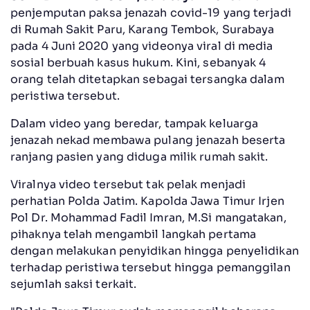
penjemputan paksa jenazah covid-19 yang terjadi
di Rumah Sakit Paru, Karang Tembok, Surabaya
pada 4 Juni 2020 yang videonya viral di media
sosial berbuah kasus hukum. Kini, sebanyak 4
orang telah ditetapkan sebagai tersangka dalam
peristiwa tersebut.
Dalam video yang beredar, tampak keluarga
jenazah nekad membawa pulang jenazah beserta
ranjang pasien yang diduga milik rumah sakit.
Viralnya video tersebut tak pelak menjadi
perhatian Polda Jatim. Kapolda Jawa Timur Irjen
Pol Dr. Mohammad Fadil Imran, M.Si mangatakan,
pihaknya telah mengambil langkah pertama
dengan melakukan penyidikan hingga penyelidikan
terhadap peristiwa tersebut hingga pemanggilan
sejumlah saksi terkait.