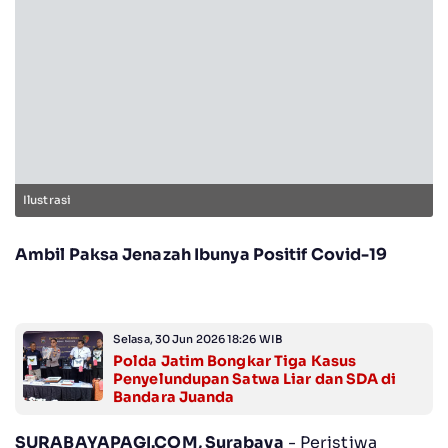
Ilustrasi
Ambil Paksa Jenazah Ibunya Positif Covid-19
Selasa, 30 Jun 2026 18:26 WIB
Polda Jatim Bongkar Tiga Kasus
Penyelundupan Satwa Liar dan SDA di
Bandara Juanda
SURABAYAPAGI.COM, Surabaya
- Peristiwa