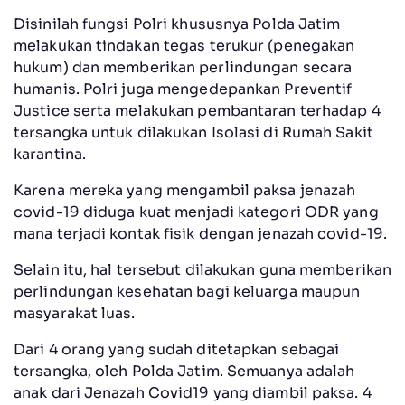
Disinilah fungsi Polri khususnya Polda Jatim
melakukan tindakan tegas terukur (penegakan
hukum) dan memberikan perlindungan secara
humanis. Polri juga mengedepankan Preventif
Justice serta melakukan pembantaran terhadap 4
tersangka untuk dilakukan Isolasi di Rumah Sakit
karantina.
Karena mereka yang mengambil paksa jenazah
covid-19 diduga kuat menjadi kategori ODR yang
mana terjadi kontak fisik dengan jenazah covid-19.
Selain itu, hal tersebut dilakukan guna memberikan
perlindungan kesehatan bagi keluarga maupun
masyarakat luas.
Dari 4 orang yang sudah ditetapkan sebagai
tersangka, oleh Polda Jatim. Semuanya adalah
anak dari Jenazah Covid19 yang diambil paksa. 4