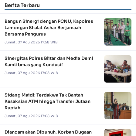
Berita Terbaru
Bangun Sinergi dengan PCNU, Kapolres
Lamongan Shalat Ashar Berjamaah
Bersama Pengurus
Jumat, 07 Agu 2026 17:58 WIB
Sinergitas Polres Blitar dan Media Demi
Kamtibmas yang Kondusif
Jumat, 07 Agu 2026 17:08 WIB
Sidang Maidi: Terdakwa Tak Bantah
Kesaksian ATM hingga Transfer Jutaan
Rupiah
Jumat, 07 Agu 2026 17:08 WIB
Diancam akan Dibunuh, Korban Dugaan