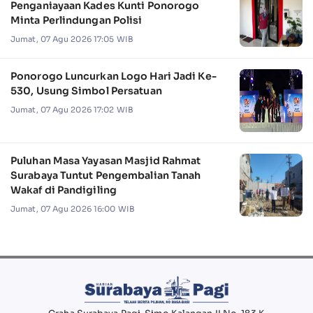
Penganiayaan Kades Kunti Ponorogo
Minta Perlindungan Polisi
Jumat, 07 Agu 2026 17:05 WIB
Ponorogo Luncurkan Logo Hari Jadi Ke-
530, Usung Simbol Persatuan
Jumat, 07 Agu 2026 17:02 WIB
Puluhan Masa Yayasan Masjid Rahmat
Surabaya Tuntut Pengembalian Tanah
Wakaf di Pandigiling
Jumat, 07 Agu 2026 16:00 WIB