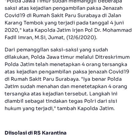
"Polda Jawa Timur sudah memanggil beberapa
saksi atas kejadian pengambilan paksa Jenazah
Covid19 di Rumah Sakit Paru Surabaya di Jalan
Karang Tembok yang terjadi pada tanggal 4 juni
2020," kata Kapolda Jatim Irjen Pol Dr. Mohammad
Fadil Imran, M.Si, Jumat, (12/6/2020).
Dari pemanggilan saksi-saksi yang sudah
dilakukan, Polda Jawa timur melalui Ditreskrimum
Polda Jatim telah menetapkan 4 orang tersangka
atas kejadian pengambilan paksa jenazah Covid19
di Rumah Sakit Paru Surabaya. "Iya benar Polda
Jatim sudah menahan dan menetetapkan 4 orang
tersangka atas kejadian tersebut. Langkah ini
diambil sebagai tindakan tegas Polri dari sisi
hukum yang terjadi," tambah Kapolda Jatim.
Diisolasi di RS Karantina