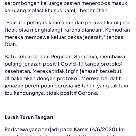
serombongan keluarga pasien menerobos masuk
ke ruang isolasi khusus kami," beber Diah.
"Saat itu petugas keamanan dan perawat kami juga
tidak bisa menghalangi karena diancam. Kemudian
mereka membawa keluar paksa jenazah," tandas
Diah.
Satu keluarga asal Pegirian, Surabaya, membawa
pulang jenazah positif Covid-19 tanpa protokol
kesehatan. Mereka tidak ingin jenazah tersebut
dimakamkan dengan protokol. Mereka berdalih
jenazah perempuan berusia 48 tahun yang tak lain
ibu kandungnya, tidak positif Corona.
Lurah Turun Tangan
Peristiwa yang terjadi pada Kamis (4/6/2020) ini