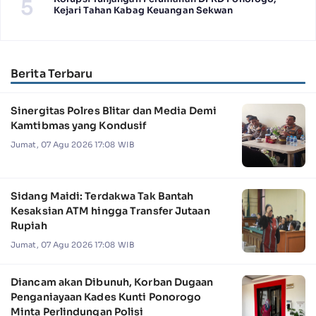
5
Kejari Tahan Kabag Keuangan Sekwan
Berita Terbaru
Sinergitas Polres Blitar dan Media Demi
Kamtibmas yang Kondusif
Jumat, 07 Agu 2026 17:08 WIB
Sidang Maidi: Terdakwa Tak Bantah
Kesaksian ATM hingga Transfer Jutaan
Rupiah
Jumat, 07 Agu 2026 17:08 WIB
Diancam akan Dibunuh, Korban Dugaan
Penganiayaan Kades Kunti Ponorogo
Minta Perlindungan Polisi