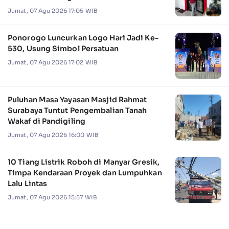
Jumat, 07 Agu 2026 17:05 WIB
Ponorogo Luncurkan Logo Hari Jadi Ke-
530, Usung Simbol Persatuan
Jumat, 07 Agu 2026 17:02 WIB
Puluhan Masa Yayasan Masjid Rahmat
Surabaya Tuntut Pengembalian Tanah
Wakaf di Pandigiling
Jumat, 07 Agu 2026 16:00 WIB
10 Tiang Listrik Roboh di Manyar Gresik,
Timpa Kendaraan Proyek dan Lumpuhkan
Lalu Lintas
Jumat, 07 Agu 2026 15:57 WIB