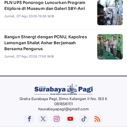
PLN UP3 Ponorogo Luncurkan Program
EVplore di Museum dan Galeri SBY-Ani
Jumat, 07 Agu 2026 19:38 WIB
Bangun Sinergi dengan PCNU, Kapolres
Lamongan Shalat Ashar Berjamaah
Bersama Pengurus
Jumat, 07 Agu 2026 17:58 WIB
Graha Surabaya Pagi, Simo Kalangan II No. 183 K
0818581111
hsurabayapagi@gmail.com