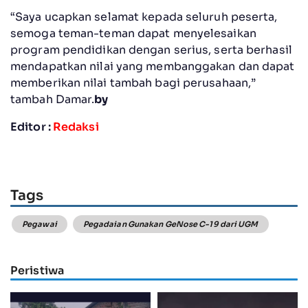
“Saya ucapkan selamat kepada seluruh peserta,
semoga teman-teman dapat menyelesaikan
program pendidikan dengan serius, serta berhasil
mendapatkan nilai yang membanggakan dan dapat
memberikan nilai tambah bagi perusahaan,”
tambah Damar.
by
Editor :
Redaksi
Tags
Pegawai
Pegadaian Gunakan GeNose C-19 dari UGM
Peristiwa