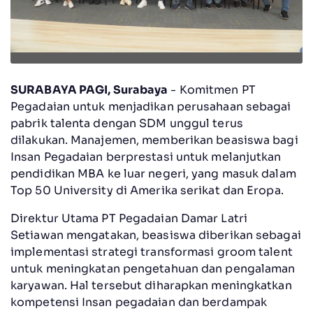
SURABAYA PAGI, Surabaya
- Komitmen PT
Pegadaian untuk menjadikan perusahaan sebagai
pabrik talenta dengan SDM unggul terus
dilakukan. Manajemen, memberikan beasiswa bagi
Insan Pegadaian berprestasi untuk melanjutkan
pendidikan MBA ke luar negeri, yang masuk dalam
Top 50 University di Amerika serikat dan Eropa.
Direktur Utama PT Pegadaian Damar Latri
Setiawan mengatakan, beasiswa diberikan sebagai
implementasi strategi transformasi groom talent
untuk meningkatan pengetahuan dan pengalaman
karyawan. Hal tersebut diharapkan meningkatkan
kompetensi Insan pegadaian dan berdampak