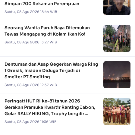
Simpan 700 Rekaman Perempuan
Sabtu, 08 Agu 2026 18:44 WIB
Seorang Wanita Paruh Baya Ditemukan
Tewas Mengapung di Kolam Ikan Koi
Sabtu, 08 Agu 2026 13:27 WIB
Dentuman dan Asap Gegerkan Warga Ring
1 Gresik, Insiden Diduga Terjadi di
Smelter PT Smelting
Sabtu, 08 Agu 2026 12:37 WIB
Peringati HUT RI ke-81 tahun 2026
Gerakan Pramuka Kwartir Ranting Jabon,
Gelar RALLY HIKING, Trophy bergilir
Camat Jabon
Sabtu, 08 Agu 2026 11:36 WIB