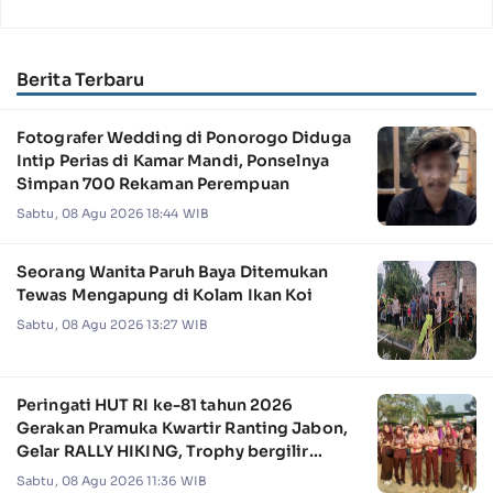
Berita Terbaru
Fotografer Wedding di Ponorogo Diduga
Intip Perias di Kamar Mandi, Ponselnya
Simpan 700 Rekaman Perempuan
Sabtu, 08 Agu 2026 18:44 WIB
Seorang Wanita Paruh Baya Ditemukan
Tewas Mengapung di Kolam Ikan Koi
Sabtu, 08 Agu 2026 13:27 WIB
Peringati HUT RI ke-81 tahun 2026
Gerakan Pramuka Kwartir Ranting Jabon,
Gelar RALLY HIKING, Trophy bergilir
Camat Jabon
Sabtu, 08 Agu 2026 11:36 WIB