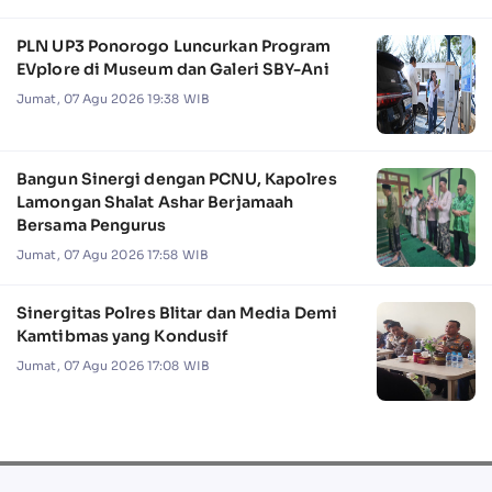
PLN UP3 Ponorogo Luncurkan Program
EVplore di Museum dan Galeri SBY-Ani
Jumat, 07 Agu 2026 19:38 WIB
Bangun Sinergi dengan PCNU, Kapolres
Lamongan Shalat Ashar Berjamaah
Bersama Pengurus
Jumat, 07 Agu 2026 17:58 WIB
Sinergitas Polres Blitar dan Media Demi
Kamtibmas yang Kondusif
Jumat, 07 Agu 2026 17:08 WIB