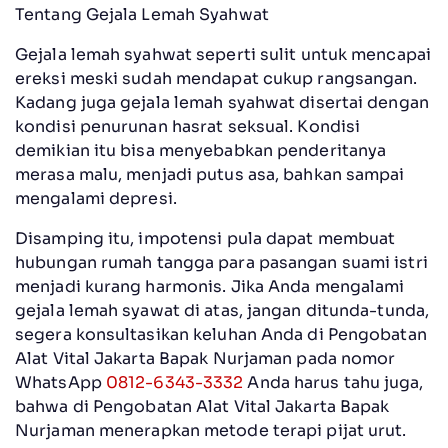
Tentang Gejala Lemah Syahwat
Gejala lemah syahwat seperti sulit untuk mencapai
ereksi meski sudah mendapat cukup rangsangan.
Kadang juga gejala lemah syahwat disertai dengan
kondisi penurunan hasrat seksual. Kondisi
demikian itu bisa menyebabkan penderitanya
merasa malu, menjadi putus asa, bahkan sampai
mengalami depresi.
Disamping itu, impotensi pula dapat membuat
hubungan rumah tangga para pasangan suami istri
menjadi kurang harmonis. Jika Anda mengalami
gejala lemah syawat di atas, jangan ditunda-tunda,
segera konsultasikan keluhan Anda di Pengobatan
Alat Vital Jakarta Bapak Nurjaman pada nomor
WhatsApp
0812-6343-3332
Anda harus tahu juga,
bahwa di Pengobatan Alat Vital Jakarta Bapak
Nurjaman menerapkan metode terapi pijat urut.