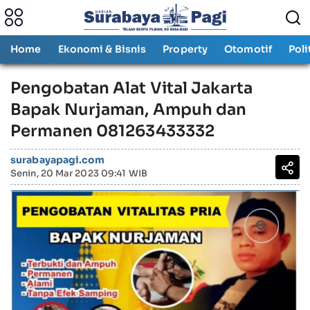
Home
Ekonomi & Bisnis
Property
Otomotif
Poli
Pengobatan Alat Vital Jakarta
Bapak Nurjaman, Ampuh dan
Permanen 081263433332
surabayapagi.com
Senin, 20 Mar 2023 09:41 WIB