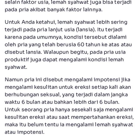
selain faktor usia, lemah syahwat juga bisa terjadi
pada pria akibat banyak faktor lainnya.
Untuk Anda ketahui, lemah syahwat lebih sering
terjadi pada pria lanjut usia (lansia). Itu terjadi
karena pada umumnya, kondisi tersebut dialami
oleh pria yang telah berusia 60 tahun ke atas atau
disebut lansia. Walaupun begitu, pada pria usia
produktif juga dapat mengalami kondisi lemah
syahwat.
Namun pria ini disebut mengalami impotensi jika
mengalami kesulitan untuk ereksi setiap kali akan
berhubungan seksual, yang terjadi dalam jangka
waktu 6 bulan atau bahkan lebih dari 6 bulan.
Untuk seorang pria hanya sesekali saja mengalami
kesulitan ereksi atau saat mempertahankan ereksi,
maka itu belum tentu ia mengalami lemah syahwat
atau impotensi.