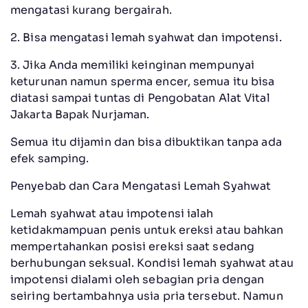
mengatasi kurang bergairah.
2. Bisa mengatasi lemah syahwat dan impotensi.
3. Jika Anda memiliki keinginan mempunyai
keturunan namun sperma encer, semua itu bisa
diatasi sampai tuntas di Pengobatan Alat Vital
Jakarta Bapak Nurjaman.
Semua itu dijamin dan bisa dibuktikan tanpa ada
efek samping.
Penyebab dan Cara Mengatasi Lemah Syahwat
Lemah syahwat atau impotensi ialah
ketidakmampuan penis untuk ereksi atau bahkan
mempertahankan posisi ereksi saat sedang
berhubungan seksual. Kondisi lemah syahwat atau
impotensi dialami oleh sebagian pria dengan
seiring bertambahnya usia pria tersebut. Namun