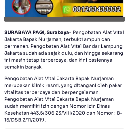
SURABAYA PAGI, Surabaya
- Pengobatan Alat Vital
Jakarta Bapak Nurjaman, terbukti ampuh dan
permanen. Pengobatan Alat Vital Bandar Lampung
Jakarta sudah ada sejak dulu, dan hingga sekarang
ini masih tetap terpercaya, dan kini pasiennya
semakin banyak.
Pengobatan Alat Vital Jakarta Bapak Nurjaman
merupakan klinik resmi, yang ditangani oleh pakar
vitalitas terpercaya dan berpengalaman.
Pengobatan Alat Vital Jakarta Bapak Nurjaman
sudah memiliki izin dengan Nomor Izin Dinas
Kesehatan 443.5/306.23/VIII/2020 dan Nomor : B-
15/DSB.2/11/2019.