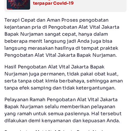
terpapar Covid-19
Terapi Cepat dan Aman Proses pengobatan
kejantanan pria di Pengobatan Alat Vital Jakarta
Bapak Nurjaman sangat cepat, hanya dalam
beberapa menit langsung jadi Anda juga bisa
langsung merasakan hasilnya di tempat praktek
Pengobatan Alat Vital Jakarta Bapak Nurjaman.
Hasil Pengobatan Alat Vital Jakarta Bapak
Nurjaman juga permanen, tidak pakai obat kuat,
serta tanpa obat kimia berbahaya, sehingga aman
tanpa efek samping dan tidak ketergantungan.
Pelayanan Ramah Pengobatan Alat Vital Jakarta
Bapak Nurjaman selalu memberikan pelayanan
yang ramah untuk semua pasiennya. Hal tersebut
dilakukan demi kenyamanan dan kepuasan Anda.