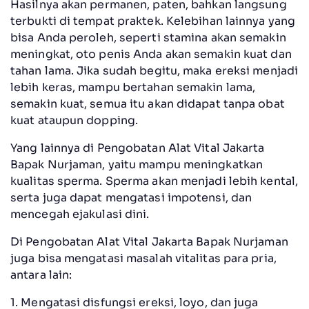
Hasilnya akan permanen, paten, bahkan langsung
terbukti di tempat praktek. Kelebihan lainnya yang
bisa Anda peroleh, seperti stamina akan semakin
meningkat, oto penis Anda akan semakin kuat dan
tahan lama. Jika sudah begitu, maka ereksi menjadi
lebih keras, mampu bertahan semakin lama,
semakin kuat, semua itu akan didapat tanpa obat
kuat ataupun dopping.
Yang lainnya di Pengobatan Alat Vital Jakarta
Bapak Nurjaman, yaitu mampu meningkatkan
kualitas sperma. Sperma akan menjadi lebih kental,
serta juga dapat mengatasi impotensi, dan
mencegah ejakulasi dini.
Di Pengobatan Alat Vital Jakarta Bapak Nurjaman
juga bisa mengatasi masalah vitalitas para pria,
antara lain:
1. Mengatasi disfungsi ereksi, loyo, dan juga