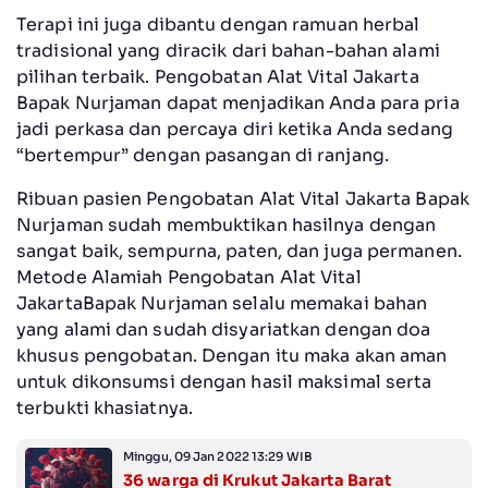
Terapi ini juga dibantu dengan ramuan herbal
tradisional yang diracik dari bahan-bahan alami
pilihan terbaik. Pengobatan Alat Vital Jakarta
Bapak Nurjaman dapat menjadikan Anda para pria
jadi perkasa dan percaya diri ketika Anda sedang
“bertempur” dengan pasangan di ranjang.
Ribuan pasien Pengobatan Alat Vital Jakarta Bapak
Nurjaman sudah membuktikan hasilnya dengan
sangat baik, sempurna, paten, dan juga permanen.
Metode Alamiah Pengobatan Alat Vital
JakartaBapak Nurjaman selalu memakai bahan
yang alami dan sudah disyariatkan dengan doa
khusus pengobatan. Dengan itu maka akan aman
untuk dikonsumsi dengan hasil maksimal serta
terbukti khasiatnya.
Minggu, 09 Jan 2022 13:29 WIB
36 warga di Krukut Jakarta Barat