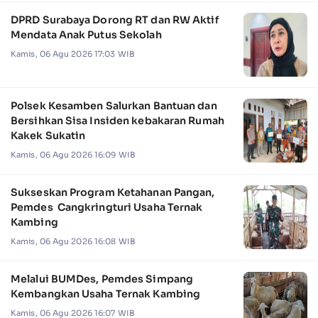
DPRD Surabaya Dorong RT dan RW Aktif
Mendata Anak Putus Sekolah
Kamis, 06 Agu 2026 17:03 WIB
Polsek Kesamben Salurkan Bantuan dan
Bersihkan Sisa Insiden kebakaran Rumah
Kakek Sukatin
Kamis, 06 Agu 2026 16:09 WIB
Sukseskan Program Ketahanan Pangan,
Pemdes Cangkringturi Usaha Ternak
Kambing
Kamis, 06 Agu 2026 16:08 WIB
Melalui BUMDes, Pemdes Simpang
Kembangkan Usaha Ternak Kambing
Kamis, 06 Agu 2026 16:07 WIB