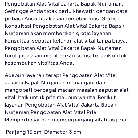
Pengobatan Alat Vital Jakarta Bapak Nurjaman.
Sehingga Anda tidak perlu khawatir dengan data
pribadi Anda tidak akan tersebar luas. Gratis
Konsultasi Pengobatan Alat Vital Jakarta Bapak
Nurjaman akan memberikan gratis layanan
konsultasi seputar keluhan alat vital tanpa biaya.
Pengobatan Alat Vital Jakarta Bapak Nurjaman
turut juga akan memberikan solusi terbaik untuk
kesembuhan vitalitas Anda.
Adapun layanan terapi Pengobatan Alat Vital
Jakarta Bapak Nurjaman menangani dan
mengobati berbagai macam masalah seputar alat
vital, baik untuk pria maupun wanita. Berikut
layanan Pengobatan Alat Vital Jakarta Bapak
Nurjaman Pengobatan Alat Vital Pria:
Memperbesar dan memperpanjang vitalitas pria
Panjang 15 cm, Diameter 3 cm