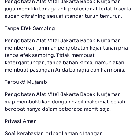
Pengobatan Alat Vital Jakarta Bapak Nurjaman
juga memiliki tenaga ahli profesional terlatih serta
sudah ditraining sesuai standar turun temurun.
Tanpa Efek Samping
Pengobatan Alat Vital Jakarta Bapak Nurjaman
memberikan jaminan pengobatan kejantanan pria
tanpa efek samping. Tidak membuat
ketergantungan, tanpa bahan kimia, namun akan
membuat pasangan Anda bahagia dan harmonis.
Terbukti Mujarab
Pengobatan Alat Vital Jakarta Bapak Nurjaman
siap membuktikan dengan hasil maksimal, sekali
berobat hanya dalam beberapa menit saja.
Privasi Aman
Soal kerahasian pribadi aman di tangan