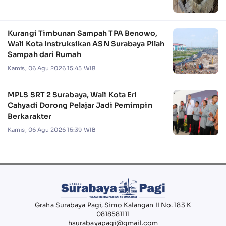
Kurangi Timbunan Sampah TPA Benowo,
Wali Kota Instruksikan ASN Surabaya Pilah
Sampah dari Rumah
Kamis, 06 Agu 2026 15:45 WIB
MPLS SRT 2 Surabaya, Wali Kota Eri
Cahyadi Dorong Pelajar Jadi Pemimpin
Berkarakter
Kamis, 06 Agu 2026 15:39 WIB
Graha Surabaya Pagi, Simo Kalangan II No. 183 K
0818581111
hsurabayapagi@gmail.com