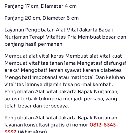
Panjang 17 cm, Diameter 4 cm
Panjang 20 cm, Diameter 6 cm
Layanan Pengobatan Alat Vital Jakarta Bapak
Nurjaman Terapi Vitalitas Pria Membuat besar dan
panjang hasil permanen
Membuat alat vital keras Membuat alat vital kuat
Membuat vitalitas tahan lama Mengatasi disfungsi
ereksi Mengobati lemah syawat karena diabetes
Mengobati impotensi atau mati total Dan keluhan
vitalitas lainnya dijamin bisa normal kembali.
Pengobatan Alat Vital Jakarta Bapak Nurjaman,
solusi terbaik bikin pria menjadi perkasa, yang
telah besar dan terpecaya.
Pengobatan Alat Vital Jakarta Bapak Nurjaman
layanan konsultasi gratis di nomor
0812-6343-
3332
(WhatsApp).