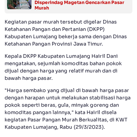
Disperindag Magetan Gencarkan Pasar
Murah
Kegiatan pasar murah tersebut digelar Dinas
Ketahanan Pangan dan Pertanian (DKPP)
Kabupaten Lumajang bekerja sama dengan Dinas
Ketahanan Pangan Provinsi Jawa Timur.
Kepala DKPP Kabupaten Lumajang Hairil Dani
mengatakan, sejumlah komoditas bahan pokok
dijual dengan harga yang relatif murah dan di
bawah harga pasar.
"Harga sembako yang dijual di bawah harga pasar
dengan harapan untuk melakukan stabilisasi harga
pokok seperti beras, gula, minyak goreng dan
komoditas pangan lainnya," kata Hairil disela
kegiatan Pasar Pangan Murah Berkualitas, di KWT
Kabupaten Lumajang, Rabu (29/3/2023).