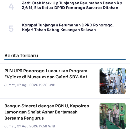
Jadi Otak Mark Up Tunjangan Perumahan Dewan Rp
4
3,6 M, Eks Ketua DPRD Ponorogo Sunarto Ditahan
Korupsi Tunjangan Perumahan DPRD Ponorogo,
5
Kejari Tahan Kabag Keuangan Sekwan
Berita Terbaru
PLN UP3 Ponorogo Luncurkan Program
EVplore di Museum dan Galeri SBY-Ani
Jumat, 07 Agu 2026 19:38 WIB
Bangun Sinergi dengan PCNU, Kapolres
Lamongan Shalat Ashar Berjamaah
Bersama Pengurus
Jumat, 07 Agu 2026 17:58 WIB