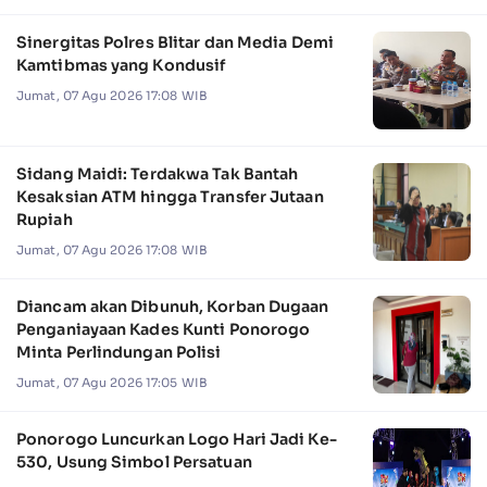
Sinergitas Polres Blitar dan Media Demi
Kamtibmas yang Kondusif
Jumat, 07 Agu 2026 17:08 WIB
Sidang Maidi: Terdakwa Tak Bantah
Kesaksian ATM hingga Transfer Jutaan
Rupiah
Jumat, 07 Agu 2026 17:08 WIB
Diancam akan Dibunuh, Korban Dugaan
Penganiayaan Kades Kunti Ponorogo
Minta Perlindungan Polisi
Jumat, 07 Agu 2026 17:05 WIB
Ponorogo Luncurkan Logo Hari Jadi Ke-
530, Usung Simbol Persatuan