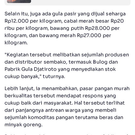
Selain itu, juga ada gula pasir yang dijual seharga
Rp12.000 per kilogram, cabai merah besar Rp20
ribu per kilogram, bawang putih Rp28.000 per
kilogram, dan bawang merah Rp27.000 per
kilogram.
"Kegiatan tersebut melibatkan sejumlah produsen
dan distributor sembako, termasuk Bulog dan
Pabrik Gula Djatiroto yang menyediakan stok
cukup banyak," tuturnya.
Lebih lanjut, ia menambahkan, pasar pangan murah
berkualitas tersebut mendapat respons yang
cukup baik dari masyarakat. Hal tersebut terlihat
dari panjangnya antrean warga yang membeli
sejumlah komoditas pangan terutama beras dan
minyak goreng.