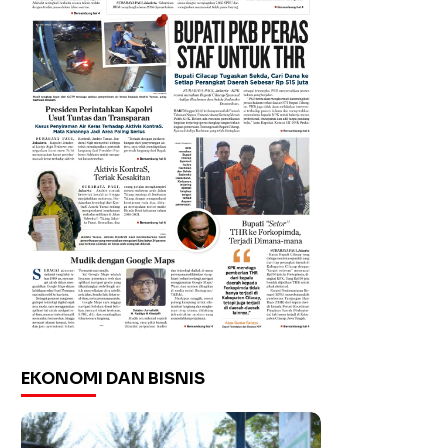
EKONOMI DAN BISNIS