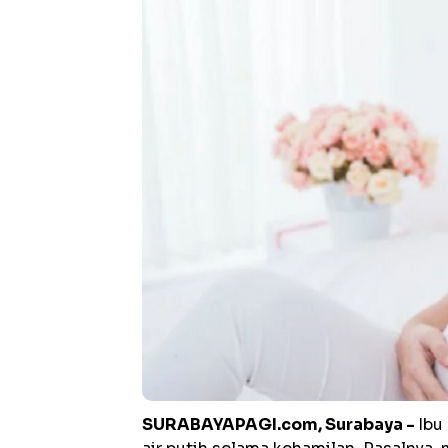
SURABAYAPAGI.com, Surabaya -
Ibu