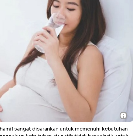
i
 hamil sangat disarankan untuk memenuhi kebutuhan