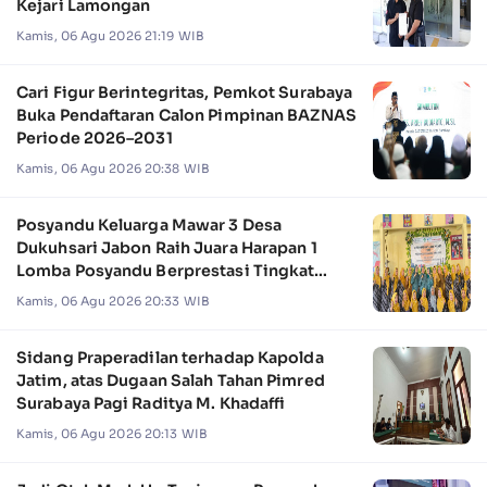
Kejari Lamongan
Kamis, 06 Agu 2026 21:19 WIB
Cari Figur Berintegritas, Pemkot Surabaya
Buka Pendaftaran Calon Pimpinan BAZNAS
Periode 2026–2031
Kamis, 06 Agu 2026 20:38 WIB
Posyandu Keluarga Mawar 3 Desa
Dukuhsari Jabon Raih Juara Harapan 1
Lomba Posyandu Berprestasi Tingkat
Jawa Timur 2026
Kamis, 06 Agu 2026 20:33 WIB
Sidang Praperadilan terhadap Kapolda
Jatim, atas Dugaan Salah Tahan Pimred
Surabaya Pagi Raditya M. Khadaffi
Kamis, 06 Agu 2026 20:13 WIB