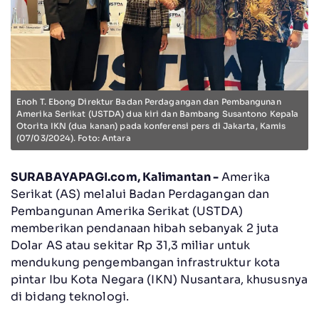
Enoh T. Ebong Direktur Badan Perdagangan dan Pembangunan
Amerika Serikat (USTDA) dua kiri dan Bambang Susantono Kepala
Otorita IKN (dua kanan) pada konferensi pers di Jakarta, Kamis
(07/03/2024). Foto: Antara
SURABAYAPAGI.com, Kalimantan -
Amerika
Serikat (AS) melalui Badan Perdagangan dan
Pembangunan Amerika Serikat (USTDA)
memberikan pendanaan hibah sebanyak 2 juta
Dolar AS atau sekitar Rp 31,3 miliar untuk
mendukung pengembangan infrastruktur kota
pintar Ibu Kota Negara (IKN) Nusantara, khususnya
di bidang teknologi.