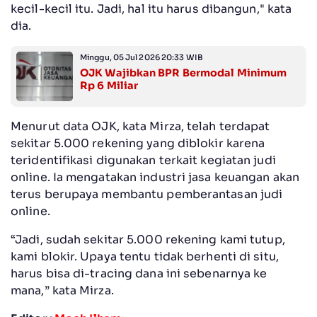
kecil-kecil itu. Jadi, hal itu harus dibangun," kata
dia.
Minggu, 05 Jul 2026 20:33 WIB
OJK Wajibkan BPR Bermodal Minimum
Rp 6 Miliar
Menurut data OJK, kata Mirza, telah terdapat
sekitar 5.000 rekening yang diblokir karena
teridentifikasi digunakan terkait kegiatan judi
online. Ia mengatakan industri jasa keuangan akan
terus berupaya membantu pemberantasan judi
online.
“Jadi, sudah sekitar 5.000 rekening kami tutup,
kami blokir. Upaya tentu tidak berhenti di situ,
harus bisa di-tracing dana ini sebenarnya ke
mana,” kata Mirza.