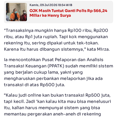
Kamis, 09 Jul 2026 18:54 WIB
OJK Masih Tuntut Ganti Polis Rp 566,24
Miliar ke Henry Surya
"Transaksinya mungkin hanya Rp100 ribu, Rp200
ribu, atau Rp1 juta rupiah. Tapi kok menggunakan
rekening itu, sering dipakai untuk tek-tokan.
Karena itu harus dibangun sistemnya,” kata Mirza.
Ia mencontohkan Pusat Pelaporan dan Analisis
Transaksi Keuangan (PPATK) sudah memiliki sistem
yang berjalan cukup lama, yakni yang
mengharuskan perbankan melaporkan jika ada
transaksi di atas Rp500 juta.
“Kalau judi online kan bukan transaksi Rp500 juta,
tapi kecil. Jadi ‘kan kalau kita mau bisa menelusuri
itu, kalian harus mempunyai sistem yang bisa
memantau pergerakan aneh-aneh di rekening