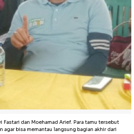
 Fastari dan Moehamad Arief. Para tamu tersebut
n agar bisa memantau langsung bagian akhir dari