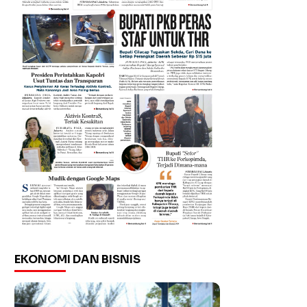
EKONOMI DAN BISNIS