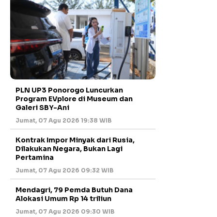
PLN UP3 Ponorogo Luncurkan
Program EVplore di Museum dan
Galeri SBY-Ani
Jumat, 07 Agu 2026 19:38 WIB
Kontrak Impor Minyak dari Rusia,
Dilakukan Negara, Bukan Lagi
Pertamina
Jumat, 07 Agu 2026 09:32 WIB
Mendagri, 79 Pemda Butuh Dana
Alokasi Umum Rp 14 triliun
Jumat, 07 Agu 2026 09:30 WIB