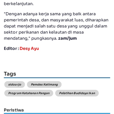
berkelanjutan.
"Dengan adanya kerja sama yang baik antara
pemerintah desa, dan masyarakat luas, diharapkan
dapat menjadi salah satu desa yang unggul dalam
sektor perikanan dan kelautan di masa
mendatang," pungkasnya.
zam/jum
Editor :
Desy Ayu
Tags
sidoarjo
Pemdes Ketimang
Program Ketahanan Pangan
Pelatihan Budidaya Ikan
Peristiwa