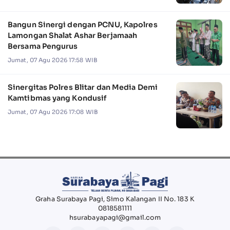
Bangun Sinergi dengan PCNU, Kapolres
Lamongan Shalat Ashar Berjamaah
Bersama Pengurus
Jumat, 07 Agu 2026 17:58 WIB
Sinergitas Polres Blitar dan Media Demi
Kamtibmas yang Kondusif
Jumat, 07 Agu 2026 17:08 WIB
Graha Surabaya Pagi, Simo Kalangan II No. 183 K
0818581111
hsurabayapagi@gmail.com