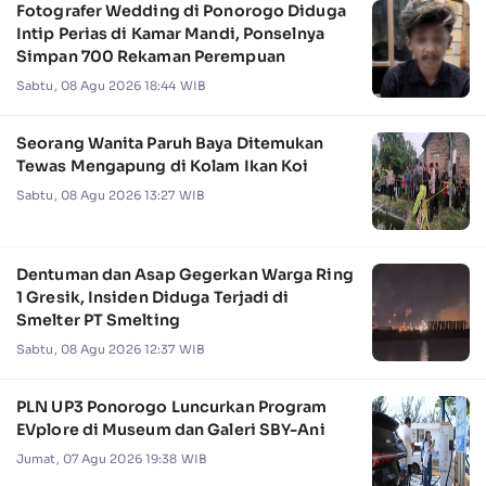
Fotografer Wedding di Ponorogo Diduga
Intip Perias di Kamar Mandi, Ponselnya
Simpan 700 Rekaman Perempuan
Sabtu, 08 Agu 2026 18:44 WIB
Seorang Wanita Paruh Baya Ditemukan
Tewas Mengapung di Kolam Ikan Koi
Sabtu, 08 Agu 2026 13:27 WIB
Dentuman dan Asap Gegerkan Warga Ring
1 Gresik, Insiden Diduga Terjadi di
Smelter PT Smelting
Sabtu, 08 Agu 2026 12:37 WIB
PLN UP3 Ponorogo Luncurkan Program
EVplore di Museum dan Galeri SBY-Ani
Jumat, 07 Agu 2026 19:38 WIB