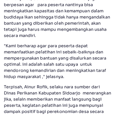
berpesan agar para peserta nantinya bisa
meningkatkan kapasitas dan kemampuan dalam
budidaya ikan sehingga tidak hanya mengandalkan
bantuan yang diberikan oleh pemerintah, akan
tetapi juga harus mampu mengembangkan usaha
secara mandiri.
"Kami berharap agar para peserta dapat
memanfaatkan pelatihan ini sebaik-baiknya dan
mempergunakan bantuan yang disalurkan secara
optimal. Ini adalah salah satu upaya untuk
mendorong kemandirian dan meningkatkan taraf
hidup masyarakat ," jelasnya.
Terpisah, Ainur Rofik, selaku nara sumber dari
Dinas Perikanan Kabupaten Sidoarjo menerangkan
jika, selain memberikan manfaat langsung bagi
peserta, kegiatan pelatihan ini juga mempunyai
dampak positif bagi perekonomian desa secara