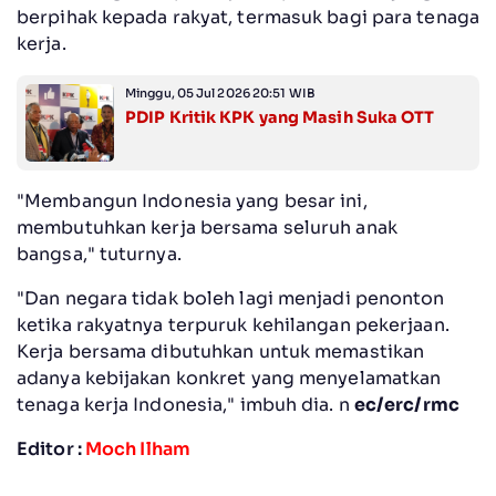
berpihak kepada rakyat, termasuk bagi para tenaga
kerja.
Minggu, 05 Jul 2026 20:51 WIB
PDIP Kritik KPK yang Masih Suka OTT
"Membangun Indonesia yang besar ini,
membutuhkan kerja bersama seluruh anak
bangsa," tuturnya.
"Dan negara tidak boleh lagi menjadi penonton
ketika rakyatnya terpuruk kehilangan pekerjaan.
Kerja bersama dibutuhkan untuk memastikan
adanya kebijakan konkret yang menyelamatkan
tenaga kerja Indonesia," imbuh dia. n
ec/erc/rmc
Editor :
Moch Ilham