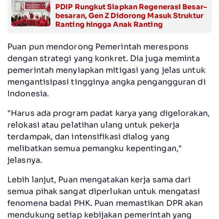
PDIP Rungkut Siapkan Regenerasi Besar-
besaran, Gen Z Didorong Masuk Struktur
Ranting hingga Anak Ranting
Puan pun mendorong Pemerintah merespons
dengan strategi yang konkret. Dia juga meminta
pemerintah menyiapkan mitigasi yang jelas untuk
mengantisipasi tingginya angka pengangguran di
Indonesia.
"Harus ada program padat karya yang digelorakan,
relokasi atau pelatihan ulang untuk pekerja
terdampak, dan intensifikasi dialog yang
melibatkan semua pemangku kepentingan,"
jelasnya.
Lebih lanjut, Puan mengatakan kerja sama dari
semua pihak sangat diperlukan untuk mengatasi
fenomena badai PHK. Puan memastikan DPR akan
mendukung setiap kebijakan pemerintah yang