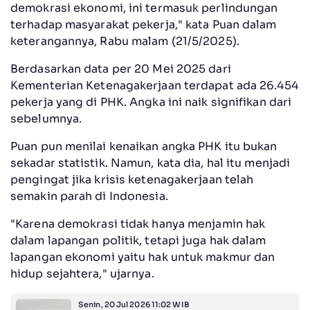
demokrasi ekonomi, ini termasuk perlindungan
terhadap masyarakat pekerja," kata Puan dalam
keterangannya, Rabu malam (21/5/2025).
Berdasarkan data per 20 Mei 2025 dari
Kementerian Ketenagakerjaan terdapat ada 26.454
pekerja yang di PHK. Angka ini naik signifikan dari
sebelumnya.
Puan pun menilai kenaikan angka PHK itu bukan
sekadar statistik. Namun, kata dia, hal itu menjadi
pengingat jika krisis ketenagakerjaan telah
semakin parah di Indonesia.
"Karena demokrasi tidak hanya menjamin hak
dalam lapangan politik, tetapi juga hak dalam
lapangan ekonomi yaitu hak untuk makmur dan
hidup sejahtera," ujarnya.
Senin, 20 Jul 2026 11:02 WIB