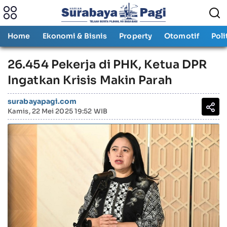
Home
Ekonomi & Bisnis
Property
Otomotif
Poli
26.454 Pekerja di PHK, Ketua DPR
Ingatkan Krisis Makin Parah
surabayapagi.com
Kamis, 22 Mei 2025 19:52 WIB