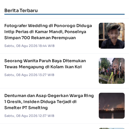
Berita Terbaru
Fotografer Wedding di Ponorogo Diduga
Intip Perias di Kamar Mandi, Ponselnya
Simpan 700 Rekaman Perempuan
Sabtu, 08 Agu 2026 18:44 WIB
Seorang Wanita Paruh Baya Ditemukan
Tewas Mengapung di Kolam Ikan Koi
Sabtu, 08 Agu 2026 13:27 WIB
Dentuman dan Asap Gegerkan Warga Ring
1 Gresik, Insiden Diduga Terjadi di
Smelter PT Smelting
Sabtu, 08 Agu 2026 12:37 WIB