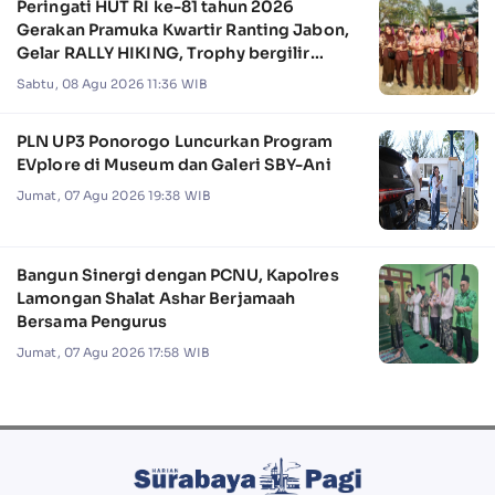
Peringati HUT RI ke-81 tahun 2026
Gerakan Pramuka Kwartir Ranting Jabon,
Gelar RALLY HIKING, Trophy bergilir
Camat Jabon
Sabtu, 08 Agu 2026 11:36 WIB
PLN UP3 Ponorogo Luncurkan Program
EVplore di Museum dan Galeri SBY-Ani
Jumat, 07 Agu 2026 19:38 WIB
Bangun Sinergi dengan PCNU, Kapolres
Lamongan Shalat Ashar Berjamaah
Bersama Pengurus
Jumat, 07 Agu 2026 17:58 WIB