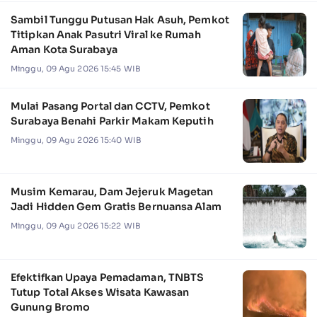
Sambil Tunggu Putusan Hak Asuh, Pemkot
Titipkan Anak Pasutri Viral ke Rumah
Aman Kota Surabaya
Minggu, 09 Agu 2026 15:45 WIB
Mulai Pasang Portal dan CCTV, Pemkot
Surabaya Benahi Parkir Makam Keputih
Minggu, 09 Agu 2026 15:40 WIB
Musim Kemarau, Dam Jejeruk Magetan
Jadi Hidden Gem Gratis Bernuansa Alam
Minggu, 09 Agu 2026 15:22 WIB
Efektifkan Upaya Pemadaman, TNBTS
Tutup Total Akses Wisata Kawasan
Gunung Bromo