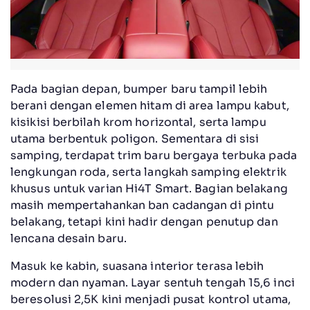
Pada bagian depan, bumper baru tampil lebih
berani dengan elemen hitam di area lampu kabut,
kisikisi berbilah krom horizontal, serta lampu
utama berbentuk poligon. Sementara di sisi
samping, terdapat trim baru bergaya terbuka pada
lengkungan roda, serta langkah samping elektrik
khusus untuk varian Hi4T Smart. Bagian belakang
masih mempertahankan ban cadangan di pintu
belakang, tetapi kini hadir dengan penutup dan
lencana desain baru.
Masuk ke kabin, suasana interior terasa lebih
modern dan nyaman. Layar sentuh tengah 15,6 inci
beresolusi 2,5K kini menjadi pusat kontrol utama,