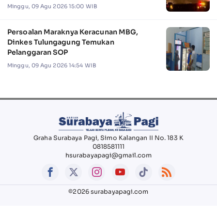
Minggu, 09 Agu 2026 15:00 WIB
Persoalan Maraknya Keracunan MBG,
Dinkes Tulungagung Temukan
Pelanggaran SOP
Minggu, 09 Agu 2026 14:54 WIB
Graha Surabaya Pagi, Simo Kalangan II No. 183 K
0818581111
hsurabayapagi@gmail.com
©2026 surabayapagi.com