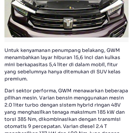
Untuk kenyamanan penumpang belakang, GWM
menambahkan layar hiburan 15,6 inci dan kulkas
mini berkapasitas 5,4 liter di dalam mobil, fitur
yang sebelumnya hanya ditemukan di SUV kelas
premium.
Dari sektor performa, GWM menawarkan beberapa
pilihan mesin. Varian bensin menggunakan mesin
2.0 liter turbo dengan sistem hybrid ringan 48V
yang menghasilkan tenaga maksimum 185 kW dan
torsi 385 Nm, dikombinasikan dengan transmisi
otomatis 9 percepatan. Varian diesel 2.4 T