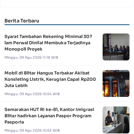
Berita Terbaru
Syarat Tambahan Rekening Minimal 30?
lam Perwal Dinilai Membuka Terjadinya
Monopoli Proyek
Minggu, 09 Agu 2026 11:18 WIB
Mobil di Blitar Hangus Terbakar Akibat
Konsleting Listrik, Kerugian Capai Rp200
Juta Lebih
Minggu, 09 Agu 2026 10:54 WIB
Semarakan HUT RI ke-81, Kantor Imigrasi
Blitar hadirkan Layanan Paspor Program
Pasporia
Minggu, 09 Agu 2026 10:53 WIB