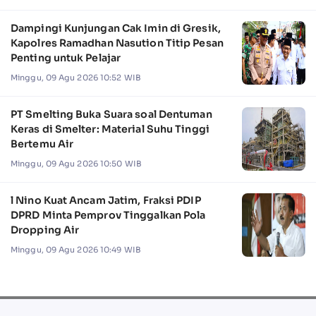
Dampingi Kunjungan Cak Imin di Gresik,
Kapolres Ramadhan Nasution Titip Pesan
Penting untuk Pelajar
Minggu, 09 Agu 2026 10:52 WIB
PT Smelting Buka Suara soal Dentuman
Keras di Smelter: Material Suhu Tinggi
Bertemu Air
Minggu, 09 Agu 2026 10:50 WIB
l Nino Kuat Ancam Jatim, Fraksi PDIP
DPRD Minta Pemprov Tinggalkan Pola
Dropping Air
Minggu, 09 Agu 2026 10:49 WIB