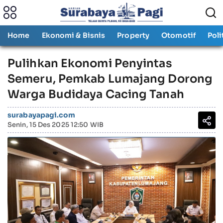
Home
Ekonomi & Bisnis
Property
Otomotif
Poli
Pulihkan Ekonomi Penyintas
Semeru, Pemkab Lumajang Dorong
Warga Budidaya Cacing Tanah
surabayapagi.com
Senin, 15 Des 2025 12:50 WIB