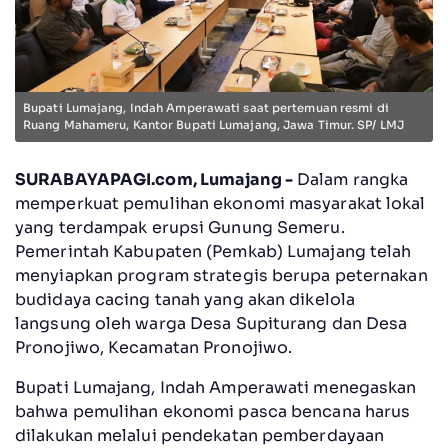
Bupati Lumajang, Indah Amperawati saat pertemuan resmi di
Ruang Mahameru, Kantor Bupati Lumajang, Jawa Timur. SP/ LMJ
SURABAYAPAGI.com, Lumajang -
Dalam rangka
memperkuat pemulihan ekonomi masyarakat lokal
yang terdampak erupsi Gunung Semeru.
Pemerintah Kabupaten (Pemkab) Lumajang telah
menyiapkan program strategis berupa peternakan
budidaya cacing tanah yang akan dikelola
langsung oleh warga Desa Supiturang dan Desa
Pronojiwo, Kecamatan Pronojiwo.
Bupati Lumajang, Indah Amperawati menegaskan
bahwa pemulihan ekonomi pasca bencana harus
dilakukan melalui pendekatan pemberdayaan