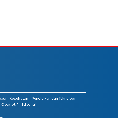
gasi
Kesehatan
Pendidikan dan Teknologi
Otomotif
Editorial