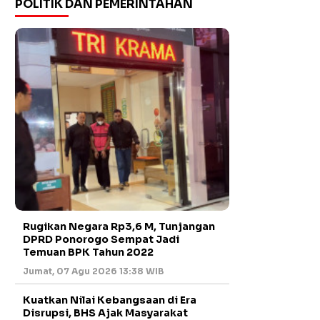
POLITIK DAN PEMERINTAHAN
Rugikan Negara Rp3,6 M, Tunjangan
DPRD Ponorogo Sempat Jadi
Temuan BPK Tahun 2022
Jumat, 07 Agu 2026 13:38 WIB
Kuatkan Nilai Kebangsaan di Era
Disrupsi, BHS Ajak Masyarakat