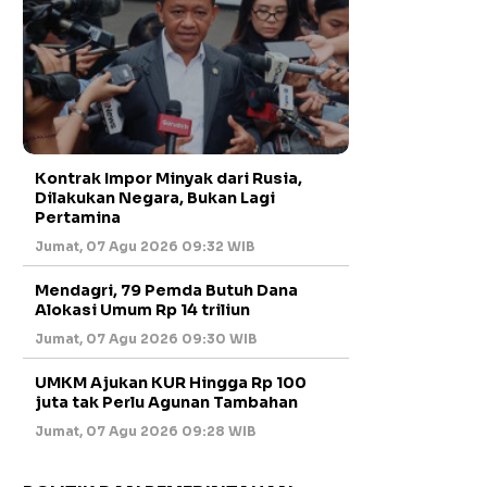
Kontrak Impor Minyak dari Rusia,
Dilakukan Negara, Bukan Lagi
Pertamina
Jumat, 07 Agu 2026 09:32 WIB
Mendagri, 79 Pemda Butuh Dana
Alokasi Umum Rp 14 triliun
Jumat, 07 Agu 2026 09:30 WIB
UMKM Ajukan KUR Hingga Rp 100
juta tak Perlu Agunan Tambahan
Jumat, 07 Agu 2026 09:28 WIB