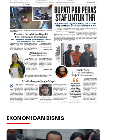
EKONOMI DAN BISNIS