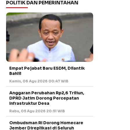
POLITIK DAN PEMERINTAHAN
Empat Pejabat Baru ESDM, Dilantik
Bahlil
Kamis, 06 Agu 2026 00:47 WIB
Anggaran Perubahan Rp2,6 Triliun,
DPRD Jatim Dorong Percepatan
Infrastruktur Desa
Rabu, 05 Agu 2026 20:51 WIB
Ombudsman RI Dorong Homecare
Jember Direplikasi di Seluruh