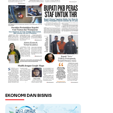
EKONOMI DAN BISNIS