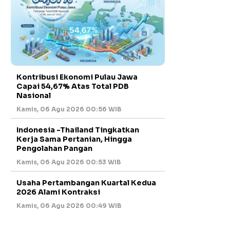
Kontribusi Ekonomi Pulau Jawa
Capai 54,67% Atas Total PDB
Nasional
Kamis, 06 Agu 2026 00:56 WIB
Indonesia -Thailand Tingkatkan
Kerja Sama Pertanian, Hingga
Pengolahan Pangan
Kamis, 06 Agu 2026 00:53 WIB
Usaha Pertambangan Kuartal Kedua
2026 Alami Kontraksi
Kamis, 06 Agu 2026 00:49 WIB