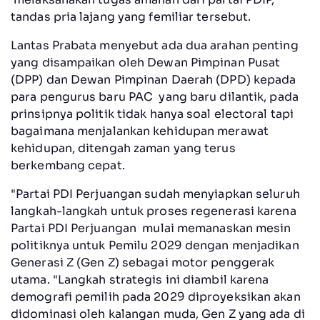
tandas pria lajang yang femiliar tersebut.
Lantas Prabata menyebut ada dua arahan penting
yang disampaikan oleh Dewan Pimpinan Pusat
(DPP) dan Dewan Pimpinan Daerah (DPD) kepada
para pengurus baru PAC yang baru dilantik, pada
prinsipnya politik tidak hanya soal electoral tapi
bagaimana menjalankan kehidupan merawat
kehidupan, ditengah zaman yang terus
berkembang cepat.
"Partai PDI Perjuangan sudah menyiapkan seluruh
langkah-langkah untuk proses regenerasi karena
Partai PDI Perjuangan mulai memanaskan mesin
politiknya untuk Pemilu 2029 dengan menjadikan
Generasi Z (Gen Z) sebagai motor penggerak
utama. "Langkah strategis ini diambil karena
demografi pemilih pada 2029 diproyeksikan akan
didominasi oleh kalangan muda, Gen Z yang ada di