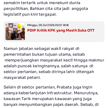
semakin tertarik untuk menekuni dunia
perpolitikan. Bahkan cita cita jadi anggota
legislatif pun kini tergapai.
Minggu, 05 Jul 2026 20:51 WIB
PDIP Kritik KPK yang Masih Suka OTT
Namun jabatan sebagai wakil rakyat di
pemerintahan bukan tujuan utama, sebab
memperjuangkan masyarakat kecil hingga makmur
adalah puncak keinginannya, salah satunya di
sektor pertanian, sebab dirinya lahir ditengah
masyarakat petani.
Selain di sektor pertanian, Prabata juga ingin
adanya keberlanjutan infrastruktur. Menurutnya,
kawasan Tarik merupakan kawasan yang juga
banyak menyumbangkan pajak daerah. Sebab, di