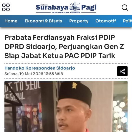
Home
Ekonomi & Bisnis
Property
Otomotif
Poli
Prabata Ferdiansyah Fraksi PDIP
DPRD Sidoarjo, Perjuangkan Gen Z
Siap Jabat Ketua PAC PDIP Tarik
Handoko Koresponden Sidoarjo
Selasa, 19 Mei 2026 13:55 WIB