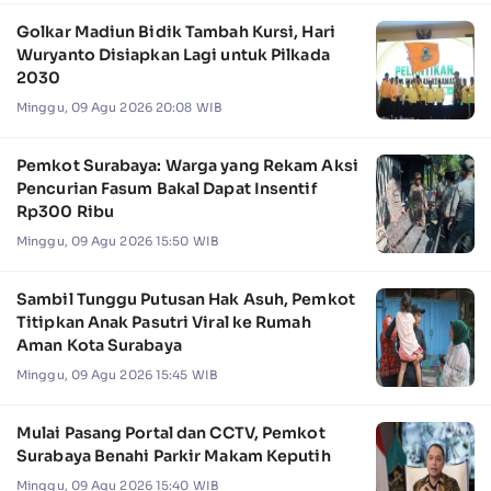
Golkar Madiun Bidik Tambah Kursi, Hari
Wuryanto Disiapkan Lagi untuk Pilkada
2030
Minggu, 09 Agu 2026 20:08 WIB
Pemkot Surabaya: Warga yang Rekam Aksi
Pencurian Fasum Bakal Dapat Insentif
Rp300 Ribu
Minggu, 09 Agu 2026 15:50 WIB
Sambil Tunggu Putusan Hak Asuh, Pemkot
Titipkan Anak Pasutri Viral ke Rumah
Aman Kota Surabaya
Minggu, 09 Agu 2026 15:45 WIB
Mulai Pasang Portal dan CCTV, Pemkot
Surabaya Benahi Parkir Makam Keputih
Minggu, 09 Agu 2026 15:40 WIB