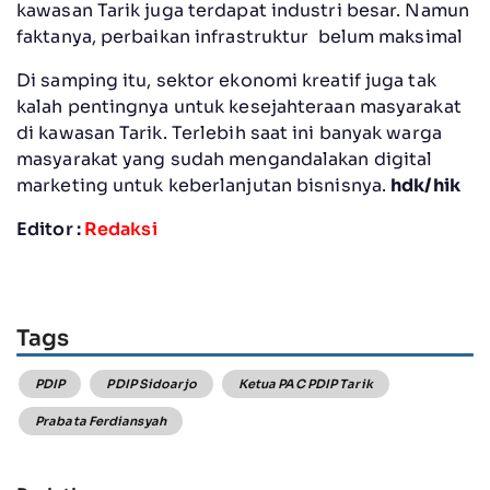
kawasan Tarik juga terdapat industri besar. Namun
faktanya, perbaikan infrastruktur belum maksimal
Di samping itu, sektor ekonomi kreatif juga tak
kalah pentingnya untuk kesejahteraan masyarakat
di kawasan Tarik. Terlebih saat ini banyak warga
masyarakat yang sudah mengandalakan digital
marketing untuk keberlanjutan bisnisnya.
hdk/hik
Editor :
Redaksi
Tags
PDIP
PDIP Sidoarjo
Ketua PAC PDIP Tarik
Prabata Ferdiansyah