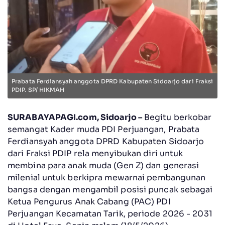
Prabata Ferdiansyah anggota DPRD Kabupaten Sidoarjo dari Fraksi
PDIP. SP/ HIKMAH
SURABAYAPAGI.com, Sidoarjo –
Begitu berkobar
semangat Kader muda PDI Perjuangan, Prabata
Ferdiansyah anggota DPRD Kabupaten Sidoarjo
dari Fraksi PDIP rela menyibukan diri untuk
membina para anak muda (Gen Z) dan generasi
milenial untuk berkipra mewarnai pembangunan
bangsa dengan mengambil posisi puncak sebagai
Ketua Pengurus Anak Cabang (PAC) PDI
Perjuangan Kecamatan Tarik, periode 2026 - 2031