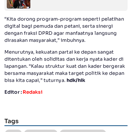
“Kita dorong program-program seperti pelatihan
digital bagi pemuda dan petani, serta sinergi
dengan fraksi DPRD agar manfaatnya langsung
dirasakan masyarakat,” imbuhnya.
Menurutnya, kekuatan partai ke depan sangat
ditentukan oleh soliditas dan kerja nyata kader di
lapangan. “Kalau struktur kuat dan kader bergerak
bersama masyarakat maka target politik ke depan
bisa kita capai,” tuturnya.
hdk/hik
Editor :
Redaksi
Tags