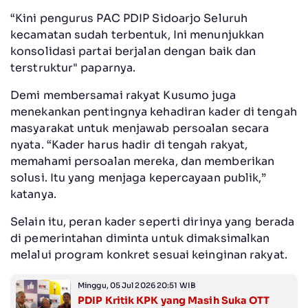
“Kini pengurus PAC PDIP Sidoarjo Seluruh
kecamatan sudah terbentuk, Ini menunjukkan
konsolidasi partai berjalan dengan baik dan
terstruktur" paparnya.
Demi membersamai rakyat Kusumo juga
menekankan pentingnya kehadiran kader di tengah
masyarakat untuk menjawab persoalan secara
nyata. “Kader harus hadir di tengah rakyat,
memahami persoalan mereka, dan memberikan
solusi. Itu yang menjaga kepercayaan publik,”
katanya.
Selain itu, peran kader seperti dirinya yang berada
di pemerintahan diminta untuk dimaksimalkan
melalui program konkret sesuai keinginan rakyat.
Minggu, 05 Jul 2026 20:51 WIB
PDIP Kritik KPK yang Masih Suka OTT