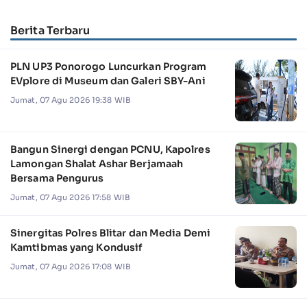
Berita Terbaru
PLN UP3 Ponorogo Luncurkan Program
EVplore di Museum dan Galeri SBY-Ani
Jumat, 07 Agu 2026 19:38 WIB
Bangun Sinergi dengan PCNU, Kapolres
Lamongan Shalat Ashar Berjamaah
Bersama Pengurus
Jumat, 07 Agu 2026 17:58 WIB
Sinergitas Polres Blitar dan Media Demi
Kamtibmas yang Kondusif
Jumat, 07 Agu 2026 17:08 WIB