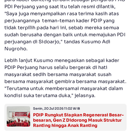
PDI Perjuang yang saat itu telah resmi dilantik,
"Saya juga menyampaikan rasa terima kasih atas
perjuangannya teman-teman kader PDIP yang
tidak terpilih pada hari ini, sebab mereka semua
sudah berusaha dengan baik untuk memajukan PDI
perjuangan di Sidoarjo," tandas Kusumo Adi
Nugroho.
Lebih lanjut Kusumo menegaskan sebagai kader
PDIP Perjuang harus selalu bergerak di hati
masyarakat sedih bersama masyarakat susah
bersama masyarakat gembira bersama masyarakat.
"Terutama untuk membersamai masyarakat dalam
kondisi suka terutama duka," jelasnya.
Senin, 20 Jul 2026 11:02 WIB
PDIP Rungkut Siapkan Regenerasi Besar-
besaran, Gen Z Didorong Masuk Struktur
Ranting hingga Anak Ranting