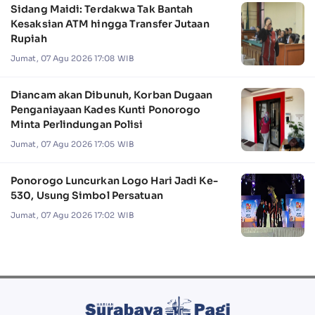
Sidang Maidi: Terdakwa Tak Bantah
Kesaksian ATM hingga Transfer Jutaan
Rupiah
Jumat, 07 Agu 2026 17:08 WIB
Diancam akan Dibunuh, Korban Dugaan
Penganiayaan Kades Kunti Ponorogo
Minta Perlindungan Polisi
Jumat, 07 Agu 2026 17:05 WIB
Ponorogo Luncurkan Logo Hari Jadi Ke-
530, Usung Simbol Persatuan
Jumat, 07 Agu 2026 17:02 WIB