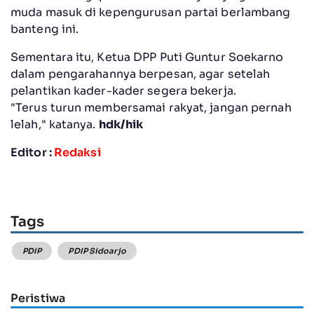
muda masuk di kepengurusan partai berlambang
banteng ini.
Sementara itu, Ketua DPP Puti Guntur Soekarno
dalam pengarahannya berpesan, agar setelah
pelantikan kader-kader segera bekerja.
"Terus turun membersamai rakyat, jangan pernah
lelah," katanya.
hdk/hik
Editor :
Redaksi
Tags
PDIP
PDIP Sidoarjo
Peristiwa