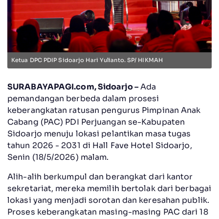
Ketua DPC PDIP Sidoarjo Hari Yulianto. SP/ HIKMAH
SURABAYAPAGI.com, Sidoarjo –
Ada
pemandangan berbeda dalam prosesi
keberangkatan ratusan pengurus Pimpinan Anak
Cabang (PAC) PDI Perjuangan se-Kabupaten
Sidoarjo menuju lokasi pelantikan masa tugas
tahun 2026 - 2031 di Hall Fave Hotel Sidoarjo,
Senin (18/5/2026) malam.
Alih-alih berkumpul dan berangkat dari kantor
sekretariat, mereka memilih bertolak dari berbagai
lokasi yang menjadi sorotan dan keresahan publik.
Proses keberangkatan masing-masing PAC dari 18