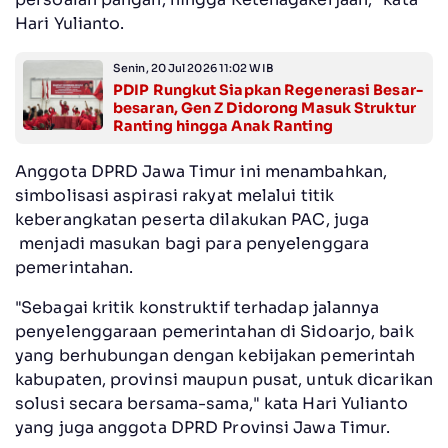
Hari Yulianto.
Senin, 20 Jul 2026 11:02 WIB
PDIP Rungkut Siapkan Regenerasi Besar-
besaran, Gen Z Didorong Masuk Struktur
Ranting hingga Anak Ranting
Anggota DPRD Jawa Timur ini menambahkan,
simbolisasi aspirasi rakyat melalui titik
keberangkatan peserta dilakukan PAC, juga
menjadi masukan bagi para penyelenggara
pemerintahan.
"Sebagai kritik konstruktif terhadap jalannya
penyelenggaraan pemerintahan di Sidoarjo, baik
yang berhubungan dengan kebijakan pemerintah
kabupaten, provinsi maupun pusat, untuk dicarikan
solusi secara bersama-sama," kata Hari Yulianto
yang juga anggota DPRD Provinsi Jawa Timur.