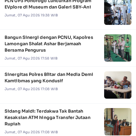
PLN UP3 Ponorogo Luncurkan Program
EVplore di Museum dan Galeri SBY-Ani
Jumat, 07 Agu 2026 19:38 WIB
Bangun Sinergi dengan PCNU, Kapolres
Lamongan Shalat Ashar Berjamaah
Bersama Pengurus
Jumat, 07 Agu 2026 17:58 WIB
Sinergitas Polres Blitar dan Media Demi
Kamtibmas yang Kondusif
Jumat, 07 Agu 2026 17:08 WIB
Sidang Maidi: Terdakwa Tak Bantah
Kesaksian ATM hingga Transfer Jutaan
Rupiah
Jumat, 07 Agu 2026 17:08 WIB