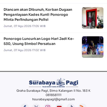
Diancam akan Dibunuh, Korban Dugaan
Penganiayaan Kades Kunti Ponorogo
Minta Perlindungan Polisi
Jumat, 07 Agu 2026 17:05 WIB
Ponorogo Luncurkan Logo Hari Jadi Ke-
530, Usung Simbol Persatuan
Jumat, 07 Agu 2026 17:02 WIB
Graha Surabaya Pagi, Simo Kalangan II No. 183 K
0818581111
hsurabayapagi@gmail.com