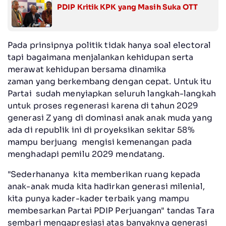
PDIP Kritik KPK yang Masih Suka OTT
Pada prinsipnya politik tidak hanya soal electoral
tapi bagaimana menjalankan kehidupan serta
merawat kehidupan bersama dinamika
zaman yang berkembang dengan cepat. Untuk itu
Partai sudah menyiapkan seluruh langkah-langkah
untuk proses regenerasi karena di tahun 2029
generasi Z yang di dominasi anak anak muda yang
ada di republik ini di proyeksikan sekitar 58%
mampu berjuang mengisi kemenangan pada
menghadapi pemilu 2029 mendatang.
"Sederhananya kita memberikan ruang kepada
anak-anak muda kita hadirkan generasi milenial,
kita punya kader-kader terbaik yang mampu
membesarkan Partai PDIP Perjuangan" tandas Tara
sembari mengapresiasi atas banyaknya generasi