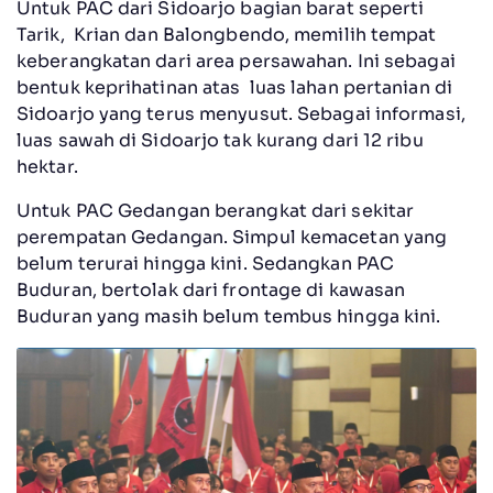
Untuk PAC dari Sidoarjo bagian barat seperti
Tarik, Krian dan Balongbendo, memilih tempat
keberangkatan dari area persawahan. Ini sebagai
bentuk keprihatinan atas luas lahan pertanian di
Sidoarjo yang terus menyusut. Sebagai informasi,
luas sawah di Sidoarjo tak kurang dari 12 ribu
hektar.
Untuk PAC Gedangan berangkat dari sekitar
perempatan Gedangan. Simpul kemacetan yang
belum terurai hingga kini. Sedangkan PAC
Buduran, bertolak dari frontage di kawasan
Buduran yang masih belum tembus hingga kini.