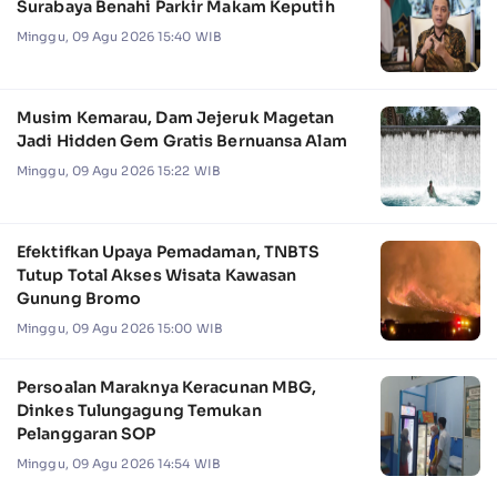
Surabaya Benahi Parkir Makam Keputih
Minggu, 09 Agu 2026 15:40 WIB
Musim Kemarau, Dam Jejeruk Magetan
Jadi Hidden Gem Gratis Bernuansa Alam
Minggu, 09 Agu 2026 15:22 WIB
Efektifkan Upaya Pemadaman, TNBTS
Tutup Total Akses Wisata Kawasan
Gunung Bromo
Minggu, 09 Agu 2026 15:00 WIB
Persoalan Maraknya Keracunan MBG,
Dinkes Tulungagung Temukan
Pelanggaran SOP
Minggu, 09 Agu 2026 14:54 WIB