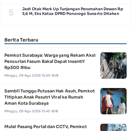
Jadi Otak Mark Up Tunjangan Perumahan Dewan Rp
5
3,6 M, Eks Ketua DPRD Ponorogo Sunarto Ditahan
Berita Terbaru
Pemkot Surabaya: Warga yang Rekam Aksi
Pencurian Fasum Bakal Dapat Insentif
Rp300 Ribu
Minggu, 09 Agu 2026 15:50 WIB
Sambil Tunggu Putusan Hak Asuh, Pemkot
Titipkan Anak Pasutri Viral ke Rumah
Aman Kota Surabaya
Minggu, 09 Agu 2026 15:45 WIB
Mulai Pasang Portal dan CCTV, Pemkot