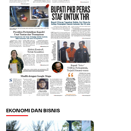
EKONOMI DAN BISNIS