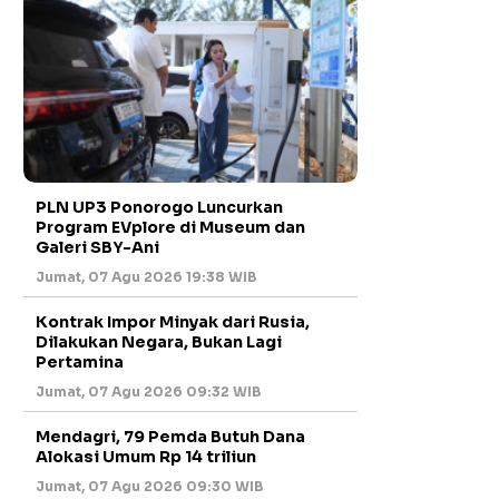
PLN UP3 Ponorogo Luncurkan
Program EVplore di Museum dan
Galeri SBY-Ani
Jumat, 07 Agu 2026 19:38 WIB
Kontrak Impor Minyak dari Rusia,
Dilakukan Negara, Bukan Lagi
Pertamina
Jumat, 07 Agu 2026 09:32 WIB
Mendagri, 79 Pemda Butuh Dana
Alokasi Umum Rp 14 triliun
Jumat, 07 Agu 2026 09:30 WIB