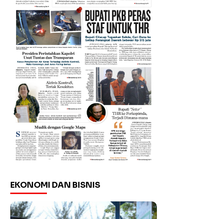
EKONOMI DAN BISNIS