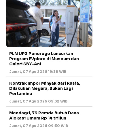
PLN UP3 Ponorogo Luncurkan
Program EVplore di Museum dan
Galeri SBY-Ani
Jumat, 07 Agu 2026 19:38 WIB
Kontrak Impor Minyak dari Rusia,
Dilakukan Negara, Bukan Lagi
Pertamina
Jumat, 07 Agu 2026 09:32 WIB
Mendagri, 79 Pemda Butuh Dana
Alokasi Umum Rp 14 triliun
Jumat, 07 Agu 2026 09:30 WIB