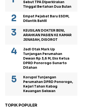
Sebut TPA Diperkirakan
Tinggal Bertahan Dua Bulan
Empat Pejabat Baru ESDM,
Dilantik Bahlil
KEUSILAN DOKTER BENI,
ARAHKAN PASIEN KE KAMAR
JENASAH, DISOROT
Jadi Otak Mark Up
Tunjangan Perumahan
Dewan Rp 3,6 M, Eks Ketua
DPRD Ponorogo Sunarto
Ditahan
Korupsi Tunjangan
Perumahan DPRD Ponorogo,
Kejari Tahan Kabag
Keuangan Sekwan
TOPIK POPULER