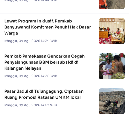
Minggu, 09 Agu 2026 14:44 WIB
Lewat Program Inklusif, Pemkab
Banyuwangi Komitmen Penuhi Hak Dasar
Warga
Minggu, 09 Agu 2026 14:39 WIB
Pemkab Pamekasan Gencarkan Cegah
Penyalahgunaan BBM bersubsidi di
Kalangan Nelayan
Minggu, 09 Agu 2026 14:32 WIB
Pasar Jadul di Tulungagung, Ciptakan
Ruang Promosi Ratusan UMKM lokal
Minggu, 09 Agu 2026 14:27 WIB