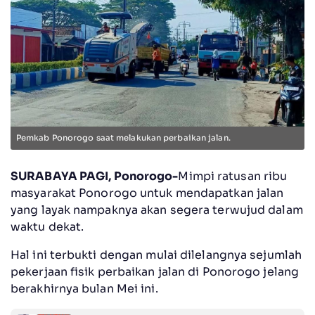
Pemkab Ponorogo saat melakukan perbaikan jalan.
SURABAYA PAGI, Ponorogo-
Mimpi ratusan ribu
masyarakat Ponorogo untuk mendapatkan jalan
yang layak nampaknya akan segera terwujud dalam
waktu dekat.
Hal ini terbukti dengan mulai dilelangnya sejumlah
pekerjaan fisik perbaikan jalan di Ponorogo jelang
berakhirnya bulan Mei ini.