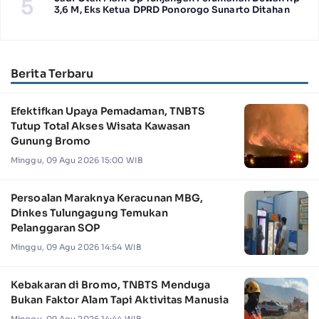
5
3,6 M, Eks Ketua DPRD Ponorogo Sunarto Ditahan
Berita Terbaru
Efektifkan Upaya Pemadaman, TNBTS
Tutup Total Akses Wisata Kawasan
Gunung Bromo
Minggu, 09 Agu 2026 15:00 WIB
Persoalan Maraknya Keracunan MBG,
Dinkes Tulungagung Temukan
Pelanggaran SOP
Minggu, 09 Agu 2026 14:54 WIB
Kebakaran di Bromo, TNBTS Menduga
Bukan Faktor Alam Tapi Aktivitas Manusia