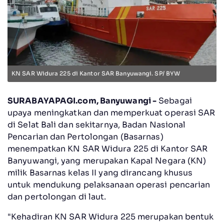
KN SAR Widura 225 di Kantor SAR Banyuwangi. SP/ BYW
SURABAYAPAGI.com, Banyuwangi -
Sebagai
upaya meningkatkan dan memperkuat operasi SAR
di Selat Bali dan sekitarnya, Badan Nasional
Pencarian dan Pertolongan (Basarnas)
menempatkan KN SAR Widura 225 di Kantor SAR
Banyuwangi, yang merupakan Kapal Negara (KN)
milik Basarnas kelas II yang dirancang khusus
untuk mendukung pelaksanaan operasi pencarian
dan pertolongan di laut.
"Kehadiran KN SAR Widura 225 merupakan bentuk