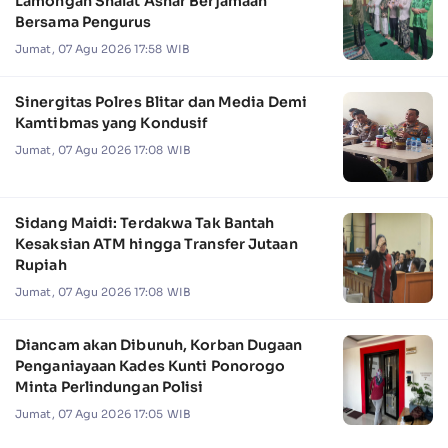
Lamongan Shalat Ashar Berjamaah
Bersama Pengurus
Jumat, 07 Agu 2026 17:58 WIB
Sinergitas Polres Blitar dan Media Demi
Kamtibmas yang Kondusif
Jumat, 07 Agu 2026 17:08 WIB
Sidang Maidi: Terdakwa Tak Bantah
Kesaksian ATM hingga Transfer Jutaan
Rupiah
Jumat, 07 Agu 2026 17:08 WIB
Diancam akan Dibunuh, Korban Dugaan
Penganiayaan Kades Kunti Ponorogo
Minta Perlindungan Polisi
Jumat, 07 Agu 2026 17:05 WIB