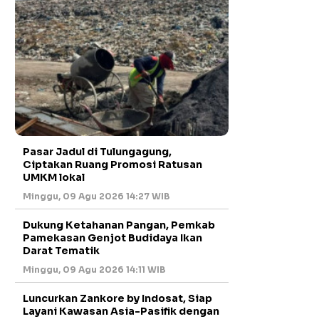
Pasar Jadul di Tulungagung,
Ciptakan Ruang Promosi Ratusan
UMKM lokal
Minggu, 09 Agu 2026 14:27 WIB
Dukung Ketahanan Pangan, Pemkab
Pamekasan Genjot Budidaya Ikan
Darat Tematik
Minggu, 09 Agu 2026 14:11 WIB
Luncurkan Zankore by Indosat, Siap
Layani Kawasan Asia-Pasifik dengan