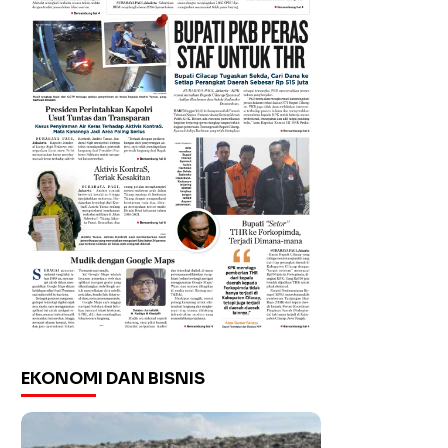
EKONOMI DAN BISNIS