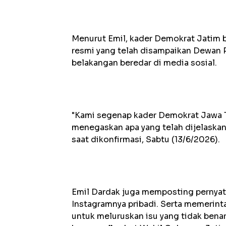
Menurut Emil, kader Demokrat Jatim b
resmi yang telah disampaikan Dewan P
belakangan beredar di media sosial.
"Kami segenap kader Demokrat Jawa T
menegaskan apa yang telah dijelaskan
saat dikonfirmasi, Sabtu (13/6/2026).
Emil Dardak juga memposting pernyat
Instagramnya pribadi. Serta memerin
untuk meluruskan isu yang tidak benar 