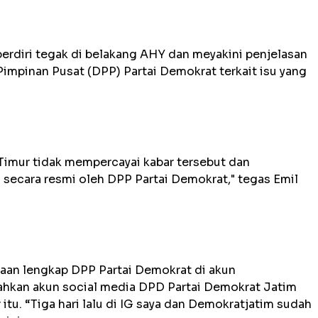
erdiri tegak di belakang AHY dan meyakini penjelasan
impinan Pusat (DPP) Partai Demokrat terkait isu yang
imur tidak mempercayai kabar tersebut dan
 secara resmi oleh DPP Partai Demokrat," tegas Emil
aan lengkap DPP Partai Demokrat di akun
tahkan akun social media DPD Partai Demokrat Jatim
itu. “Tiga hari lalu di IG saya dan Demokratjatim sudah