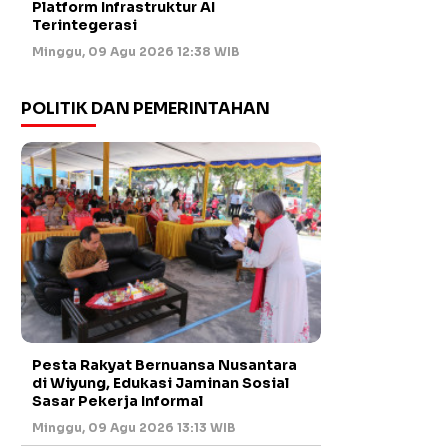
Platform Infrastruktur AI
Terintegerasi
Minggu, 09 Agu 2026 12:38 WIB
POLITIK DAN PEMERINTAHAN
Pesta Rakyat Bernuansa Nusantara
di Wiyung, Edukasi Jaminan Sosial
Sasar Pekerja Informal
Minggu, 09 Agu 2026 13:13 WIB