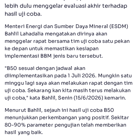
lebih dulu menggelar evaluasi akhir terhadap
hasil uji coba.
Menteri Energi dan Sumber Daya Mineral (ESDM)
Bahlil Lahadalia mengatakan dirinya akan
menggelar rapat bersama tim uji coba satu pekan
ke depan untuk memastikan kesiapan
implementasi BBM jenis baru tersebut.
"B50 sesuai dengan jadwal akan
diimplementasikan pada 1 Juli 2026. Mungkin satu
minggu lagi saya akan melakukan rapat dengan tim
uji coba. Sekarang kan kita masih terus melakukan
uji coba," kata Bahlil, Senin (15/6/2026) kemarin.
Menurut Bahlil, sejauh ini hasil uji coba B50
menunjukkan perkembangan yang positif. Sekitar
80-90% parameter pengujian telah memberikan
hasil yang baik.