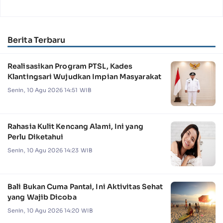
Berita Terbaru
Realisasikan Program PTSL, Kades
Klantingsari Wujudkan Impian Masyarakat
Senin, 10 Agu 2026 14:51 WIB
Rahasia Kulit Kencang Alami, Ini yang
Perlu Diketahui
Senin, 10 Agu 2026 14:23 WIB
Bali Bukan Cuma Pantai, Ini Aktivitas Sehat
yang Wajib Dicoba
Senin, 10 Agu 2026 14:20 WIB