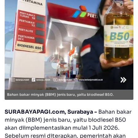
Bahan bakar minyak (BBM) jenis baru, yaitu biodiesel B50.
SURABAYAPAGI.com, Surabaya -
Bahan bakar
minyak (BBM) jenis baru, yaitu biodiesel B50
akan diimplementasikan mulai 1 Juli 2026.
Sebelum resmi diterapkan, pemerintah akan