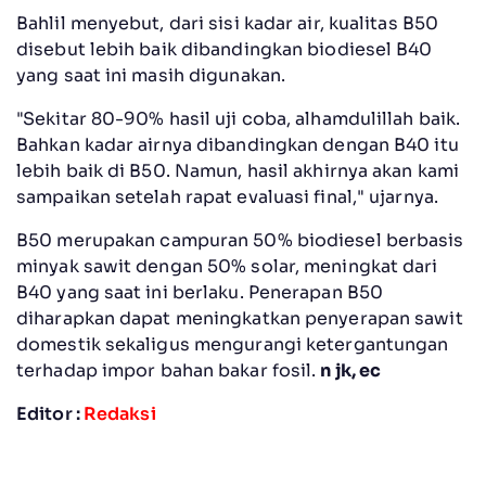
Bahlil menyebut, dari sisi kadar air, kualitas B50
disebut lebih baik dibandingkan biodiesel B40
yang saat ini masih digunakan.
"Sekitar 80-90% hasil uji coba, alhamdulillah baik.
Bahkan kadar airnya dibandingkan dengan B40 itu
lebih baik di B50. Namun, hasil akhirnya akan kami
sampaikan setelah rapat evaluasi final," ujarnya.
B50 merupakan campuran 50% biodiesel berbasis
minyak sawit dengan 50% solar, meningkat dari
B40 yang saat ini berlaku. Penerapan B50
diharapkan dapat meningkatkan penyerapan sawit
domestik sekaligus mengurangi ketergantungan
terhadap impor bahan bakar fosil.
n jk, ec
Editor :
Redaksi