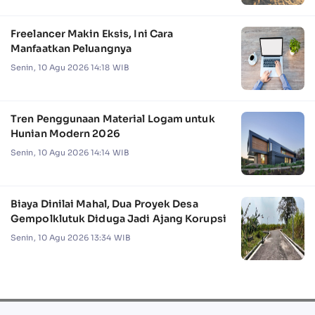
Freelancer Makin Eksis, Ini Cara
Manfaatkan Peluangnya
Senin, 10 Agu 2026 14:18 WIB
Tren Penggunaan Material Logam untuk
Hunian Modern 2026
Senin, 10 Agu 2026 14:14 WIB
Biaya Dinilai Mahal, Dua Proyek Desa
Gempolklutuk Diduga Jadi Ajang Korupsi
Senin, 10 Agu 2026 13:34 WIB