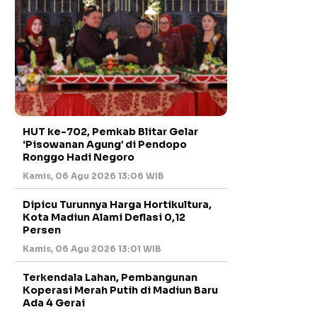
HUT ke-702, Pemkab Blitar Gelar
‘Pisowanan Agung’ di Pendopo
Ronggo Hadi Negoro
Kamis, 06 Agu 2026 13:06 WIB
Dipicu Turunnya Harga Hortikultura,
Kota Madiun Alami Deflasi 0,12
Persen
Kamis, 06 Agu 2026 13:01 WIB
Terkendala Lahan, Pembangunan
Koperasi Merah Putih di Madiun Baru
Ada 4 Gerai