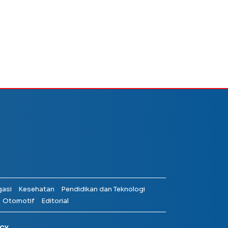
gasi
Kesehatan
Pendidikan dan Teknologi
Otomotif
Editorial
ICY