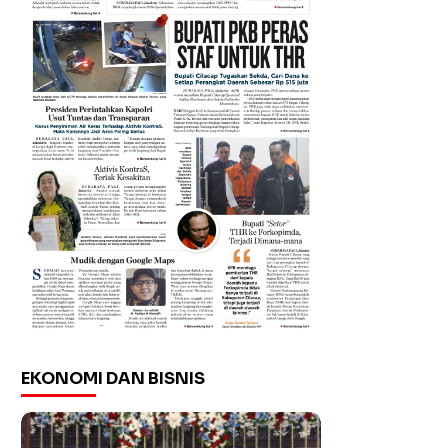
EKONOMI DAN BISNIS