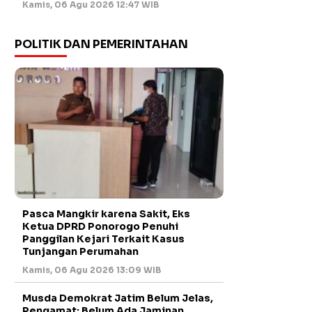
Kamis, 06 Agu 2026 12:47 WIB
POLITIK DAN PEMERINTAHAN
Pasca Mangkir karena Sakit, Eks
Ketua DPRD Ponorogo Penuhi
Panggilan Kejari Terkait Kasus
Tunjangan Perumahan
Kamis, 06 Agu 2026 13:09 WIB
Musda Demokrat Jatim Belum Jelas,
Pengamat: Belum Ada Jaminan