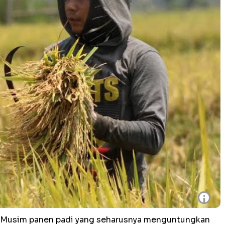
i
Musim panen padi yang seharusnya menguntungkan