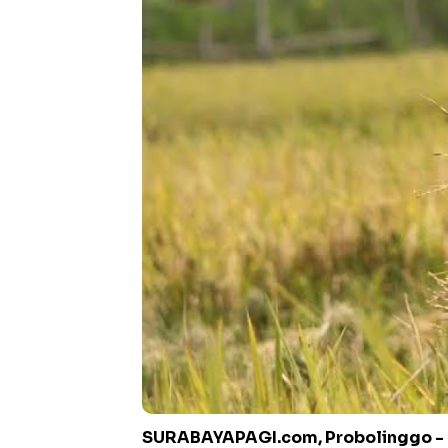
SURABAYAPAGI.com, Probolinggo -