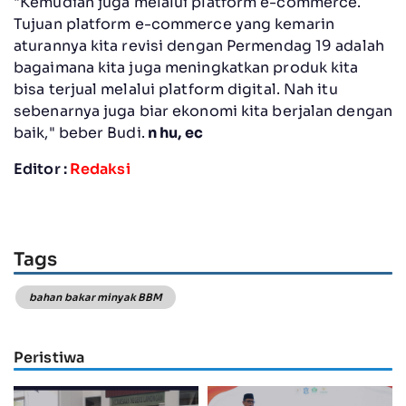
"Kemudian juga melalui platform e-commerce.
Tujuan platform e-commerce yang kemarin
aturannya kita revisi dengan Permendag 19 adalah
bagaimana kita juga meningkatkan produk kita
bisa terjual melalui platform digital. Nah itu
sebenarnya juga biar ekonomi kita berjalan dengan
baik," beber Budi.
n hu, ec
Editor :
Redaksi
Tags
bahan bakar minyak BBM
Peristiwa