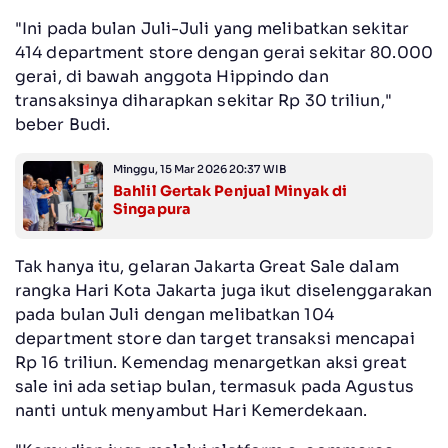
"Ini pada bulan Juli-Juli yang melibatkan sekitar
414 department store dengan gerai sekitar 80.000
gerai, di bawah anggota Hippindo dan
transaksinya diharapkan sekitar Rp 30 triliun,"
beber Budi.
Minggu, 15 Mar 2026 20:37 WIB
Bahlil Gertak Penjual Minyak di
Singapura
Tak hanya itu, gelaran Jakarta Great Sale dalam
rangka Hari Kota Jakarta juga ikut diselenggarakan
pada bulan Juli dengan melibatkan 104
department store dan target transaksi mencapai
Rp 16 triliun. Kemendag menargetkan aksi great
sale ini ada setiap bulan, termasuk pada Agustus
nanti untuk menyambut Hari Kemerdekaan.