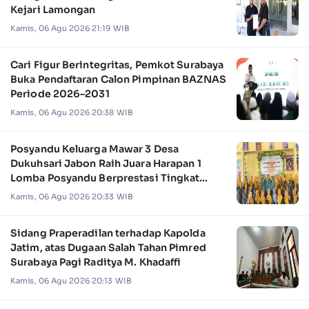
Kejari Lamongan
Kamis, 06 Agu 2026 21:19 WIB
Cari Figur Berintegritas, Pemkot Surabaya
Buka Pendaftaran Calon Pimpinan BAZNAS
Periode 2026–2031
Kamis, 06 Agu 2026 20:38 WIB
Posyandu Keluarga Mawar 3 Desa
Dukuhsari Jabon Raih Juara Harapan 1
Lomba Posyandu Berprestasi Tingkat
Jawa Timur 2026
Kamis, 06 Agu 2026 20:33 WIB
Sidang Praperadilan terhadap Kapolda
Jatim, atas Dugaan Salah Tahan Pimred
Surabaya Pagi Raditya M. Khadaffi
Kamis, 06 Agu 2026 20:13 WIB