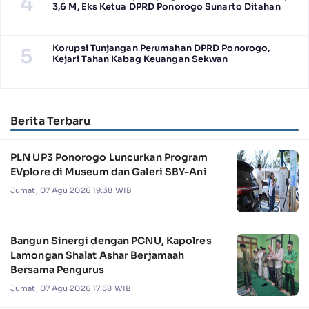
4
3,6 M, Eks Ketua DPRD Ponorogo Sunarto Ditahan
Korupsi Tunjangan Perumahan DPRD Ponorogo,
5
Kejari Tahan Kabag Keuangan Sekwan
Berita Terbaru
PLN UP3 Ponorogo Luncurkan Program
EVplore di Museum dan Galeri SBY-Ani
Jumat, 07 Agu 2026 19:38 WIB
Bangun Sinergi dengan PCNU, Kapolres
Lamongan Shalat Ashar Berjamaah
Bersama Pengurus
Jumat, 07 Agu 2026 17:58 WIB