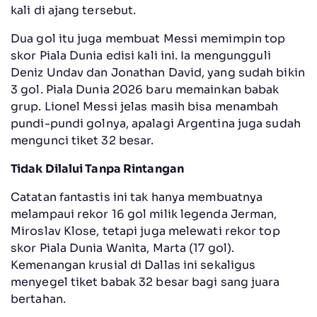
kali di ajang tersebut.
Dua gol itu juga membuat Messi memimpin top
skor Piala Dunia edisi kali ini. Ia mengungguli
Deniz Undav dan Jonathan David, yang sudah bikin
3 gol. Piala Dunia 2026 baru memainkan babak
grup. Lionel Messi jelas masih bisa menambah
pundi-pundi golnya, apalagi Argentina juga sudah
mengunci tiket 32 besar.
Tidak Dilalui Tanpa Rintangan
Catatan fantastis ini tak hanya membuatnya
melampaui rekor 16 gol milik legenda Jerman,
Miroslav Klose, tetapi juga melewati rekor top
skor Piala Dunia Wanita, Marta (17 gol).
Kemenangan krusial di Dallas ini sekaligus
menyegel tiket babak 32 besar bagi sang juara
bertahan.