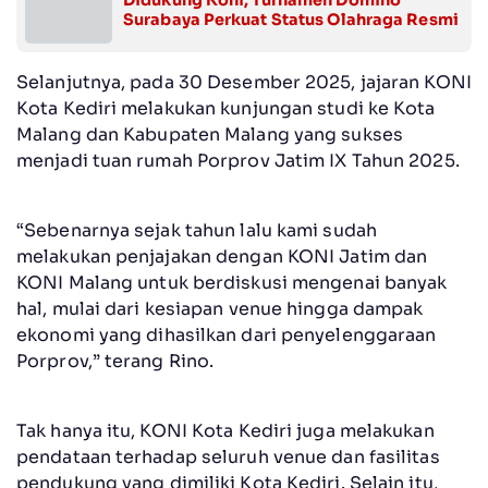
Surabaya Perkuat Status Olahraga Resmi
Selanjutnya, pada 30 Desember 2025, jajaran KONI
Kota Kediri melakukan kunjungan studi ke Kota
Malang dan Kabupaten Malang yang sukses
menjadi tuan rumah Porprov Jatim IX Tahun 2025.
“Sebenarnya sejak tahun lalu kami sudah
melakukan penjajakan dengan KONI Jatim dan
KONI Malang untuk berdiskusi mengenai banyak
hal, mulai dari kesiapan venue hingga dampak
ekonomi yang dihasilkan dari penyelenggaraan
Porprov,” terang Rino.
Tak hanya itu, KONI Kota Kediri juga melakukan
pendataan terhadap seluruh venue dan fasilitas
pendukung yang dimiliki Kota Kediri. Selain itu,