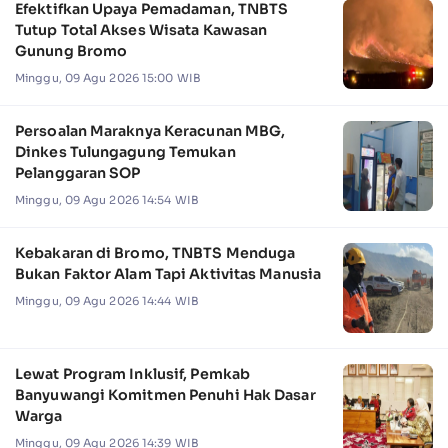
Efektifkan Upaya Pemadaman, TNBTS
Tutup Total Akses Wisata Kawasan
Gunung Bromo
Minggu, 09 Agu 2026 15:00 WIB
Persoalan Maraknya Keracunan MBG,
Dinkes Tulungagung Temukan
Pelanggaran SOP
Minggu, 09 Agu 2026 14:54 WIB
Kebakaran di Bromo, TNBTS Menduga
Bukan Faktor Alam Tapi Aktivitas Manusia
Minggu, 09 Agu 2026 14:44 WIB
Lewat Program Inklusif, Pemkab
Banyuwangi Komitmen Penuhi Hak Dasar
Warga
Minggu, 09 Agu 2026 14:39 WIB