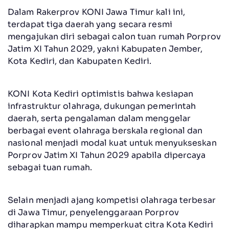
Dalam Rakerprov KONI Jawa Timur kali ini,
terdapat tiga daerah yang secara resmi
mengajukan diri sebagai calon tuan rumah Porprov
Jatim XI Tahun 2029, yakni Kabupaten Jember,
Kota Kediri, dan Kabupaten Kediri.
KONI Kota Kediri optimistis bahwa kesiapan
infrastruktur olahraga, dukungan pemerintah
daerah, serta pengalaman dalam menggelar
berbagai event olahraga berskala regional dan
nasional menjadi modal kuat untuk menyukseskan
Porprov Jatim XI Tahun 2029 apabila dipercaya
sebagai tuan rumah.
Selain menjadi ajang kompetisi olahraga terbesar
di Jawa Timur, penyelenggaraan Porprov
diharapkan mampu memperkuat citra Kota Kediri