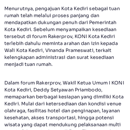
Menurutnya, pengajuan Kota Kediri sebagai tuan
rumah telah melalui proses panjang dan
mendapatkan dukungan penuh dari Pemerintah
Kota Kediri. Sebelum menyampaikan kesediaan
tersebut di forum Rakerprov, KONI Kota Kediri
terlebih dahulu meminta arahan dan izin kepada
Wali Kota Kediri, Vinanda Prameswati, terkait
kelengkapan administrasi dan surat kesediaan
menjadi tuan rumah.
Dalam forum Rakerprov, Wakil Ketua Umum I KONI
Kota Kediri, Deddy Setyawan Priambodo,
memaparkan berbagai kesiapan yang dimiliki Kota
Kediri. Mulai dari ketersediaan dan kondisi venue
olahraga, fasilitas hotel dan penginapan, layanan
kesehatan, akses transportasi, hingga potensi
wisata yang dapat mendukung pelaksanaan multi