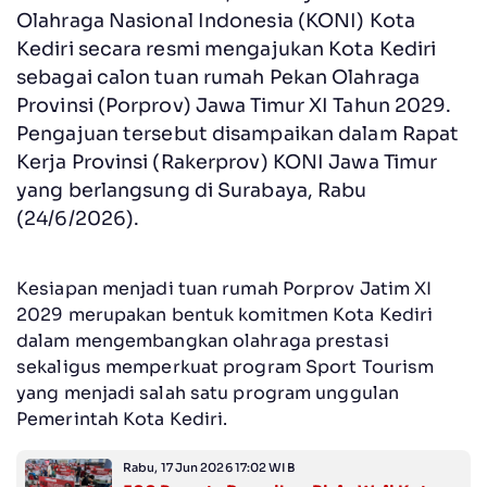
Olahraga Nasional Indonesia (KONI) Kota
Kediri secara resmi mengajukan Kota Kediri
sebagai calon tuan rumah Pekan Olahraga
Provinsi (Porprov) Jawa Timur XI Tahun 2029.
Pengajuan tersebut disampaikan dalam Rapat
Kerja Provinsi (Rakerprov) KONI Jawa Timur
yang berlangsung di Surabaya, Rabu
(24/6/2026).
Kesiapan menjadi tuan rumah Porprov Jatim XI
2029 merupakan bentuk komitmen Kota Kediri
dalam mengembangkan olahraga prestasi
sekaligus memperkuat program Sport Tourism
yang menjadi salah satu program unggulan
Pemerintah Kota Kediri.
Rabu, 17 Jun 2026 17:02 WIB