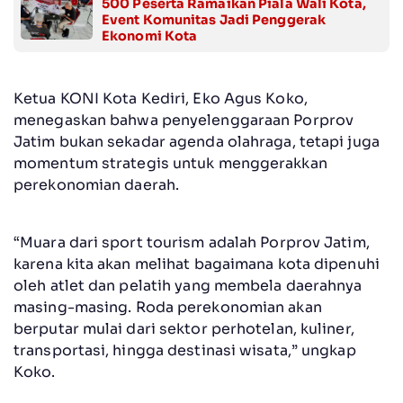
500 Peserta Ramaikan Piala Wali Kota,
Event Komunitas Jadi Penggerak
Ekonomi Kota
Ketua KONI Kota Kediri, Eko Agus Koko,
menegaskan bahwa penyelenggaraan Porprov
Jatim bukan sekadar agenda olahraga, tetapi juga
momentum strategis untuk menggerakkan
perekonomian daerah.
“Muara dari sport tourism adalah Porprov Jatim,
karena kita akan melihat bagaimana kota dipenuhi
oleh atlet dan pelatih yang membela daerahnya
masing-masing. Roda perekonomian akan
berputar mulai dari sektor perhotelan, kuliner,
transportasi, hingga destinasi wisata,” ungkap
Koko.