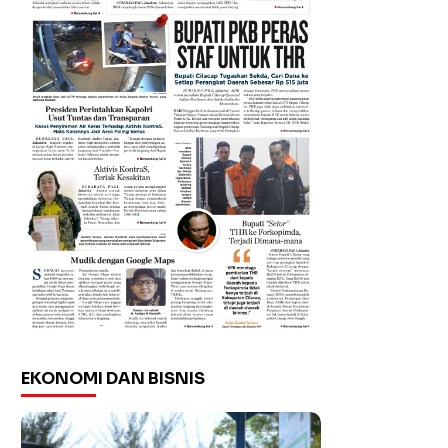
EKONOMI DAN BISNIS