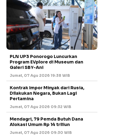
PLN UP3 Ponorogo Luncurkan
Program EVplore di Museum dan
Galeri SBY-Ani
Jumat, 07 Agu 2026 19:38 WIB
Kontrak Impor Minyak dari Rusia,
Dilakukan Negara, Bukan Lagi
Pertamina
Jumat, 07 Agu 2026 09:32 WIB
Mendagri, 79 Pemda Butuh Dana
Alokasi Umum Rp 14 triliun
Jumat, 07 Agu 2026 09:30 WIB