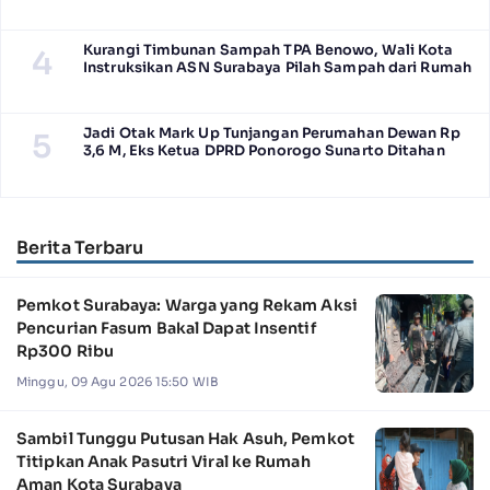
Kurangi Timbunan Sampah TPA Benowo, Wali Kota
4
Instruksikan ASN Surabaya Pilah Sampah dari Rumah
Jadi Otak Mark Up Tunjangan Perumahan Dewan Rp
5
3,6 M, Eks Ketua DPRD Ponorogo Sunarto Ditahan
Berita Terbaru
Pemkot Surabaya: Warga yang Rekam Aksi
Pencurian Fasum Bakal Dapat Insentif
Rp300 Ribu
Minggu, 09 Agu 2026 15:50 WIB
Sambil Tunggu Putusan Hak Asuh, Pemkot
Titipkan Anak Pasutri Viral ke Rumah
Aman Kota Surabaya