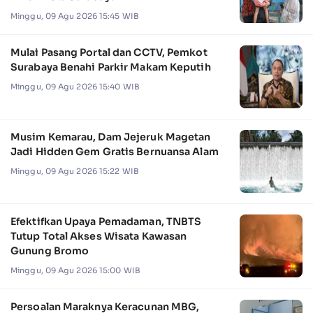
Minggu, 09 Agu 2026 15:45 WIB
Mulai Pasang Portal dan CCTV, Pemkot
Surabaya Benahi Parkir Makam Keputih
Minggu, 09 Agu 2026 15:40 WIB
Musim Kemarau, Dam Jejeruk Magetan
Jadi Hidden Gem Gratis Bernuansa Alam
Minggu, 09 Agu 2026 15:22 WIB
Efektifkan Upaya Pemadaman, TNBTS
Tutup Total Akses Wisata Kawasan
Gunung Bromo
Minggu, 09 Agu 2026 15:00 WIB
Persoalan Maraknya Keracunan MBG,