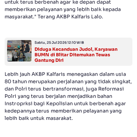
untuk terus berbenah agar ke depan dapat
memberikan pelayanan yang lebih baik kepada
masyarakat." Terang AKBP Kalfaris Lalo.
Sabtu, 25 Jul 2026 12:10 WIB
Diduga Kecanduan Judol, Karyawan
BUMN di Blitar Ditemukan Tewas
Gantung Diri
Lebih jauh AKBP Kalfaris menegaskan dalam usia
80 tahun merupakan perjalanan yang tidak singkat,
dan Polri terus bertransformasi, juga Reformasi
Polri yang terus berjalan menjadikan bahan
Instroprksi bagi Kepolisian untuk berbenah agar
kedepannya terus memberikan pelayanan yang
lebih baik untuk masarakat.