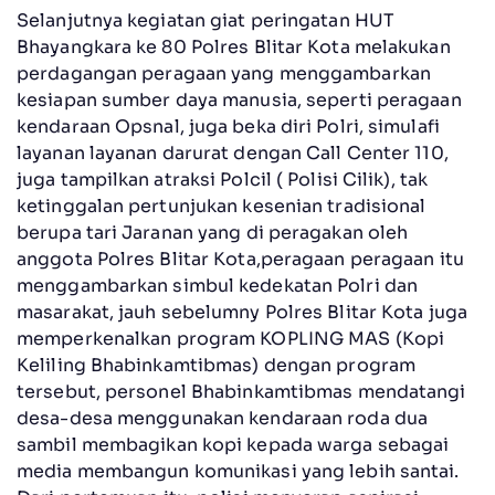
Selanjutnya kegiatan giat peringatan HUT
Bhayangkara ke 80 Polres Blitar Kota melakukan
perdagangan peragaan yang menggambarkan
kesiapan sumber daya manusia, seperti peragaan
kendaraan Opsnal, juga beka diri Polri, simulafi
layanan layanan darurat dengan Call Center 110,
juga tampilkan atraksi Polcil ( Polisi Cilik), tak
ketinggalan pertunjukan kesenian tradisional
berupa tari Jaranan yang di peragakan oleh
anggota Polres Blitar Kota,peragaan peragaan itu
menggambarkan simbul kedekatan Polri dan
masarakat, jauh sebelumny Polres Blitar Kota juga
memperkenalkan program KOPLING MAS (Kopi
Keliling Bhabinkamtibmas) dengan program
tersebut, personel Bhabinkamtibmas mendatangi
desa-desa menggunakan kendaraan roda dua
sambil membagikan kopi kepada warga sebagai
media membangun komunikasi yang lebih santai.