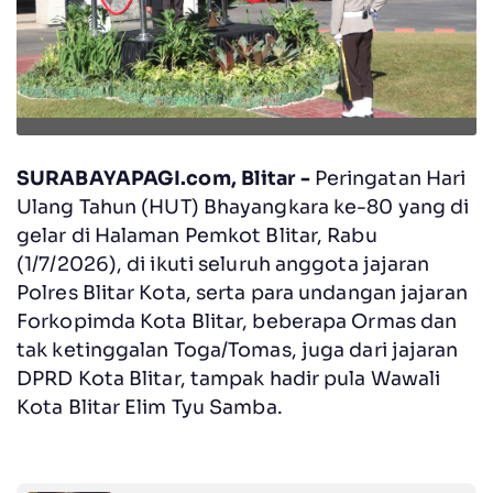
SURABAYAPAGI.com, Blitar -
Peringatan Hari
Ulang Tahun (HUT) Bhayangkara ke-80 yang di
gelar di Halaman Pemkot Blitar, Rabu
(1/7/2026), di ikuti seluruh anggota jajaran
Polres Blitar Kota, serta para undangan jajaran
Forkopimda Kota Blitar, beberapa Ormas dan
tak ketinggalan Toga/Tomas, juga dari jajaran
DPRD Kota Blitar, tampak hadir pula Wawali
Kota Blitar Elim Tyu Samba.