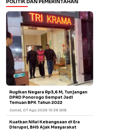
POLITIK DAN PEMERINTAHAN
Rugikan Negara Rp3,6 M, Tunjangan
DPRD Ponorogo Sempat Jadi
Temuan BPK Tahun 2022
Jumat, 07 Agu 2026 13:38 WIB
Kuatkan Nilai Kebangsaan di Era
Disrupsi, BHS Ajak Masyarakat