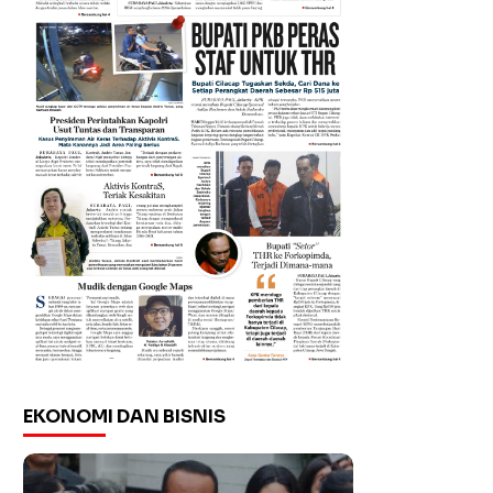
EKONOMI DAN BISNIS