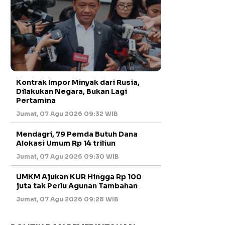
Kontrak Impor Minyak dari Rusia,
Dilakukan Negara, Bukan Lagi
Pertamina
Jumat, 07 Agu 2026 09:32 WIB
Mendagri, 79 Pemda Butuh Dana
Alokasi Umum Rp 14 triliun
Jumat, 07 Agu 2026 09:30 WIB
UMKM Ajukan KUR Hingga Rp 100
juta tak Perlu Agunan Tambahan
Jumat, 07 Agu 2026 09:28 WIB