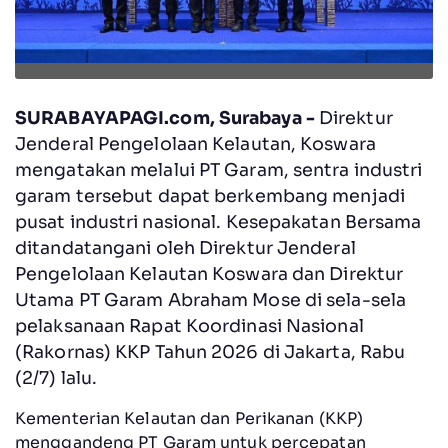
SURABAYAPAGI.com, Surabaya -
Direktur
Jenderal Pengelolaan Kelautan, Koswara
mengatakan melalui PT Garam, sentra industri
garam tersebut dapat berkembang menjadi
pusat industri nasional. Kesepakatan Bersama
ditandatangani oleh Direktur Jenderal
Pengelolaan Kelautan Koswara dan Direktur
Utama PT Garam Abraham Mose di sela-sela
pelaksanaan Rapat Koordinasi Nasional
(Rakornas) KKP Tahun 2026 di Jakarta, Rabu
(2/7) lalu.
Kementerian Kelautan dan Perikanan (KKP)
menggandeng PT Garam untuk percepatan