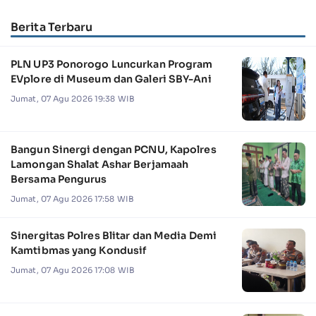
Berita Terbaru
PLN UP3 Ponorogo Luncurkan Program
EVplore di Museum dan Galeri SBY-Ani
Jumat, 07 Agu 2026 19:38 WIB
Bangun Sinergi dengan PCNU, Kapolres
Lamongan Shalat Ashar Berjamaah
Bersama Pengurus
Jumat, 07 Agu 2026 17:58 WIB
Sinergitas Polres Blitar dan Media Demi
Kamtibmas yang Kondusif
Jumat, 07 Agu 2026 17:08 WIB