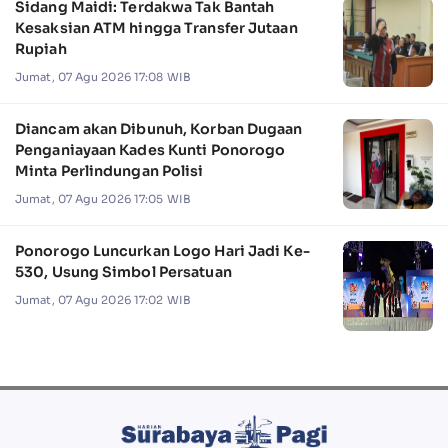
Sidang Maidi: Terdakwa Tak Bantah
Kesaksian ATM hingga Transfer Jutaan
Rupiah
Jumat, 07 Agu 2026 17:08 WIB
Diancam akan Dibunuh, Korban Dugaan
Penganiayaan Kades Kunti Ponorogo
Minta Perlindungan Polisi
Jumat, 07 Agu 2026 17:05 WIB
Ponorogo Luncurkan Logo Hari Jadi Ke-
530, Usung Simbol Persatuan
Jumat, 07 Agu 2026 17:02 WIB