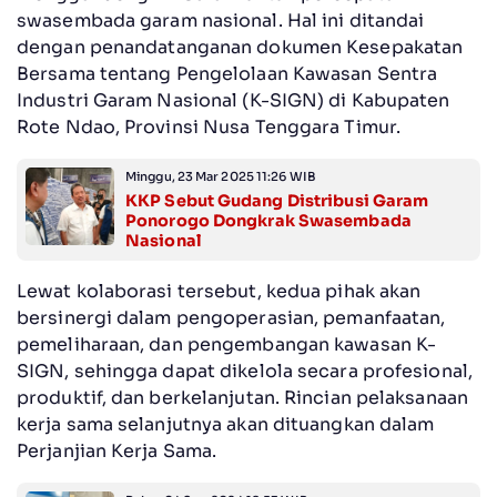
swasembada garam nasional. Hal ini ditandai
dengan penandatanganan dokumen Kesepakatan
Bersama tentang Pengelolaan Kawasan Sentra
Industri Garam Nasional (K-SIGN) di Kabupaten
Rote Ndao, Provinsi Nusa Tenggara Timur.
Minggu, 23 Mar 2025 11:26 WIB
KKP Sebut Gudang Distribusi Garam
Ponorogo Dongkrak Swasembada
Nasional
Lewat kolaborasi tersebut, kedua pihak akan
bersinergi dalam pengoperasian, pemanfaatan,
pemeliharaan, dan pengembangan kawasan K-
SIGN, sehingga dapat dikelola secara profesional,
produktif, dan berkelanjutan. Rincian pelaksanaan
kerja sama selanjutnya akan dituangkan dalam
Perjanjian Kerja Sama.