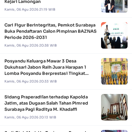
Kejari Lamongan
Kamis, 06 Agu 2026 21:19 WIB
Cari Figur Berintegritas, Pemkot Surabaya
Buka Pendaftaran Calon Pimpinan BAZNAS
Periode 2026–2031
Kamis, 06 Agu 2026 20:38 WIB
Posyandu Keluarga Mawar 3 Desa
Dukuhsari Jabon Raih Juara Harapan 1
Lomba Posyandu Berprestasi Tingkat
Jawa Timur 2026
Kamis, 06 Agu 2026 20:33 WIB
Sidang Praperadilan terhadap Kapolda
Jatim, atas Dugaan Salah Tahan Pimred
Surabaya Pagi Raditya M. Khadaffi
Kamis, 06 Agu 2026 20:13 WIB