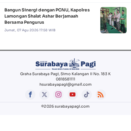
Bangun Sinergi dengan PCNU, Kapolres
Lamongan Shalat Ashar Berjamaah
Bersama Pengurus
Jumat, 07 Agu 2026 17:58 WIB
Graha Surabaya Pagi, Simo Kalangan II No. 183 K
0818581111
hsurabayapagi@gmail.com
©2026 surabayapagi.com