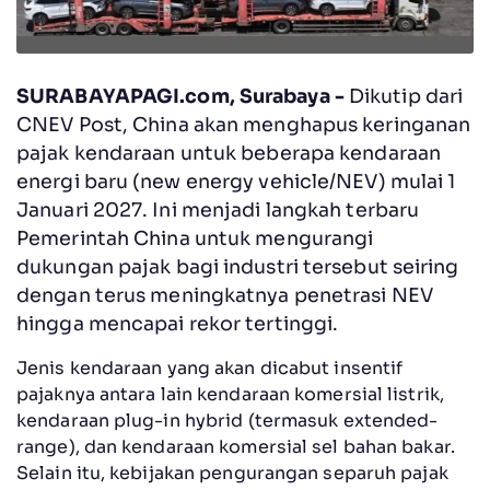
SURABAYAPAGI.com, Surabaya -
Dikutip dari
CNEV Post, China akan menghapus keringanan
pajak kendaraan untuk beberapa kendaraan
energi baru (new energy vehicle/NEV) mulai 1
Januari 2027. Ini menjadi langkah terbaru
Pemerintah China untuk mengurangi
dukungan pajak bagi industri tersebut seiring
dengan terus meningkatnya penetrasi NEV
hingga mencapai rekor tertinggi.
Jenis kendaraan yang akan dicabut insentif
pajaknya antara lain kendaraan komersial listrik,
kendaraan plug-in hybrid (termasuk extended-
range), dan kendaraan komersial sel bahan bakar.
Selain itu, kebijakan pengurangan separuh pajak