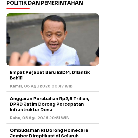
POLITIK DAN PEMERINTAHAN
Empat Pejabat Baru ESDM, Dilantik
Bahlil
Kamis, 06 Agu 2026 00:47 WIB
Anggaran Perubahan Rp2,6 Triliun,
DPRD Jatim Dorong Percepatan
Infrastruktur Desa
Rabu, 05 Agu 2026 20:51 WIB
Ombudsman RI Dorong Homecare
Jember Direplikasi di Seluruh