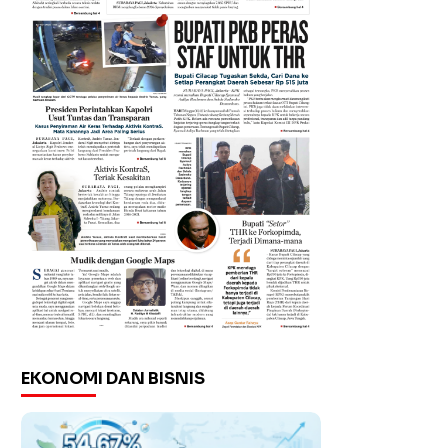
EKONOMI DAN BISNIS