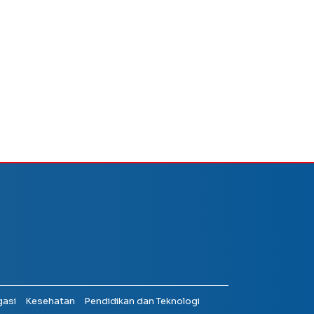
gasi
Kesehatan
Pendidikan dan Teknologi