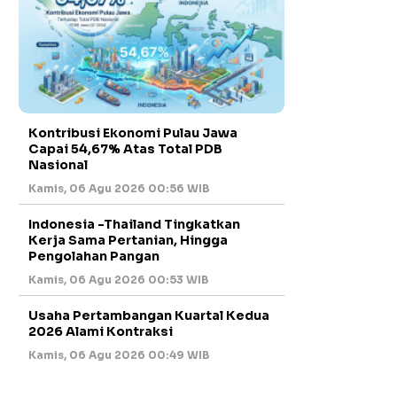
Kontribusi Ekonomi Pulau Jawa
Capai 54,67% Atas Total PDB
Nasional
Kamis, 06 Agu 2026 00:56 WIB
Indonesia -Thailand Tingkatkan
Kerja Sama Pertanian, Hingga
Pengolahan Pangan
Kamis, 06 Agu 2026 00:53 WIB
Usaha Pertambangan Kuartal Kedua
2026 Alami Kontraksi
Kamis, 06 Agu 2026 00:49 WIB