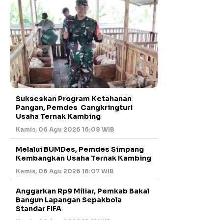
Sukseskan Program Ketahanan
Pangan, Pemdes Cangkringturi
Usaha Ternak Kambing
Kamis, 06 Agu 2026 16:08 WIB
Melalui BUMDes, Pemdes Simpang
Kembangkan Usaha Ternak Kambing
Kamis, 06 Agu 2026 16:07 WIB
Anggarkan Rp9 Miliar, Pemkab Bakal
Bangun Lapangan Sepakbola
Standar FIFA