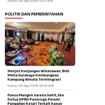
Kamis, 06 Agu 2026 15:21 WIB
POLITIK DAN PEMERINTAHAN
Genjot Kunjungan Wisatawan, BHS
Minta Surabaya Kembangkan
Kampung Wisata Terintegrasi
Kamis, 06 Agu 2026 15:04 WIB
Pasca Mangkir karena Sakit, Eks
Ketua DPRD Ponorogo Penuhi
Panggilan Kejari Terkait Kasus