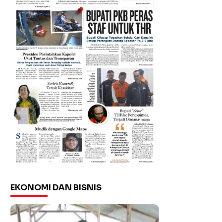
EKONOMI DAN BISNIS