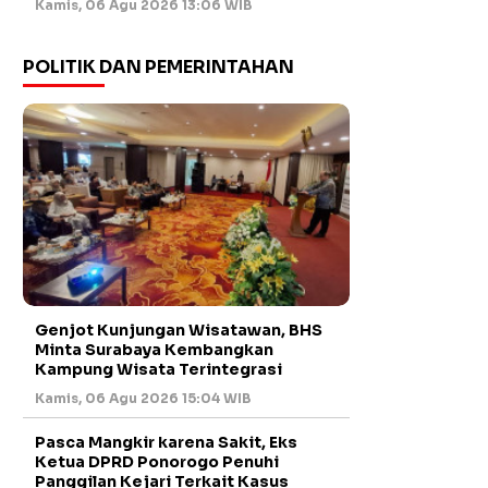
Kamis, 06 Agu 2026 13:06 WIB
POLITIK DAN PEMERINTAHAN
Genjot Kunjungan Wisatawan, BHS
Minta Surabaya Kembangkan
Kampung Wisata Terintegrasi
Kamis, 06 Agu 2026 15:04 WIB
Pasca Mangkir karena Sakit, Eks
Ketua DPRD Ponorogo Penuhi
Panggilan Kejari Terkait Kasus