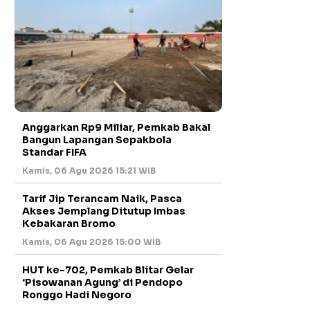
Anggarkan Rp9 Miliar, Pemkab Bakal
Bangun Lapangan Sepakbola
Standar FIFA
Kamis, 06 Agu 2026 15:21 WIB
Tarif Jip Terancam Naik, Pasca
Akses Jemplang Ditutup Imbas
Kebakaran Bromo
Kamis, 06 Agu 2026 15:00 WIB
HUT ke-702, Pemkab Blitar Gelar
‘Pisowanan Agung’ di Pendopo
Ronggo Hadi Negoro