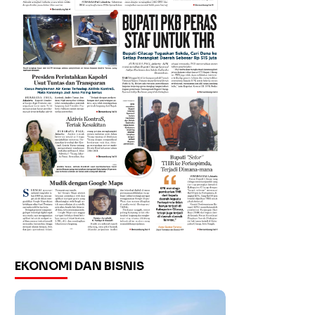
EKONOMI DAN BISNIS