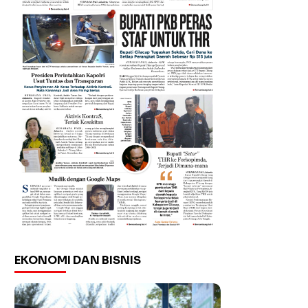
EKONOMI DAN BISNIS