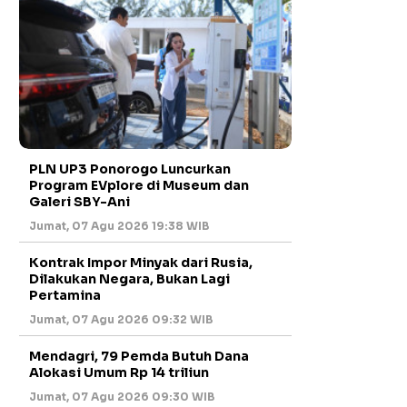
PLN UP3 Ponorogo Luncurkan
Program EVplore di Museum dan
Galeri SBY-Ani
Jumat, 07 Agu 2026 19:38 WIB
Kontrak Impor Minyak dari Rusia,
Dilakukan Negara, Bukan Lagi
Pertamina
Jumat, 07 Agu 2026 09:32 WIB
Mendagri, 79 Pemda Butuh Dana
Alokasi Umum Rp 14 triliun
Jumat, 07 Agu 2026 09:30 WIB