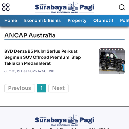
Home
Ekonomi & Bisnis
Property
Otomotif
Poli
ANCAP Australia
BYD Denza B5 Mulai Serius Perkuat
Segmen SUV Offroad Premium, Siap
Taklukan Medan Berat
Jumat, 19 Des 2025 14:50 WIB
Previous
1
Next