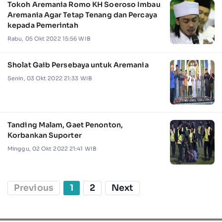
Tokoh Aremania Romo KH Soeroso Imbau
Aremania Agar Tetap Tenang dan Percaya
kepada Pemerintah
Rabu, 05 Okt 2022 15:56 WIB
Sholat Gaib Persebaya untuk Aremania
Senin, 03 Okt 2022 21:33 WIB
Tanding Malam, Gaet Penonton,
Korbankan Suporter
Minggu, 02 Okt 2022 21:41 WIB
Previous
1
2
Next