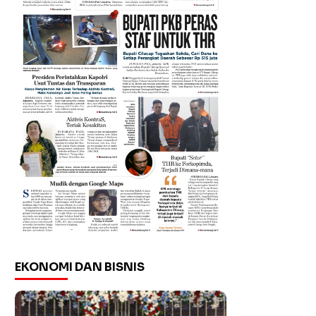
EKONOMI DAN BISNIS