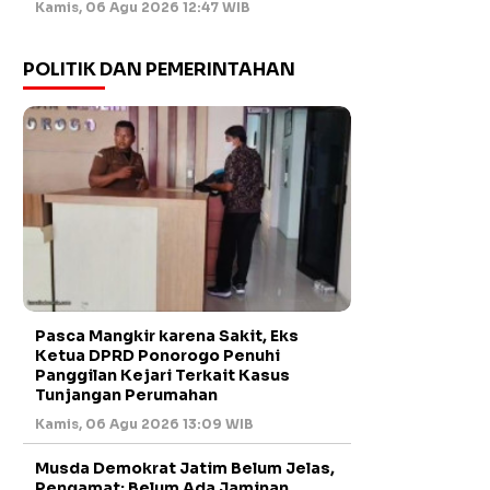
Kamis, 06 Agu 2026 12:47 WIB
POLITIK DAN PEMERINTAHAN
Pasca Mangkir karena Sakit, Eks
Ketua DPRD Ponorogo Penuhi
Panggilan Kejari Terkait Kasus
Tunjangan Perumahan
Kamis, 06 Agu 2026 13:09 WIB
Musda Demokrat Jatim Belum Jelas,
Pengamat: Belum Ada Jaminan