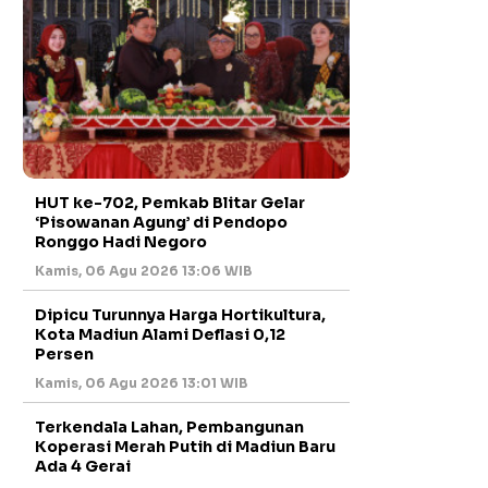
HUT ke-702, Pemkab Blitar Gelar
‘Pisowanan Agung’ di Pendopo
Ronggo Hadi Negoro
Kamis, 06 Agu 2026 13:06 WIB
Dipicu Turunnya Harga Hortikultura,
Kota Madiun Alami Deflasi 0,12
Persen
Kamis, 06 Agu 2026 13:01 WIB
Terkendala Lahan, Pembangunan
Koperasi Merah Putih di Madiun Baru
Ada 4 Gerai