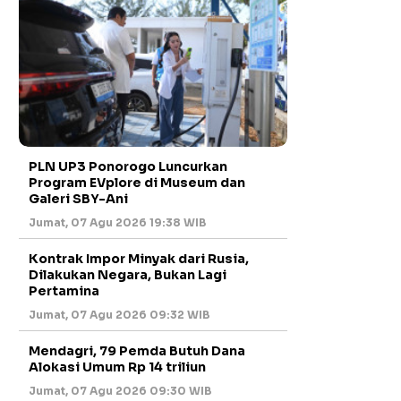
PLN UP3 Ponorogo Luncurkan
Program EVplore di Museum dan
Galeri SBY-Ani
Jumat, 07 Agu 2026 19:38 WIB
Kontrak Impor Minyak dari Rusia,
Dilakukan Negara, Bukan Lagi
Pertamina
Jumat, 07 Agu 2026 09:32 WIB
Mendagri, 79 Pemda Butuh Dana
Alokasi Umum Rp 14 triliun
Jumat, 07 Agu 2026 09:30 WIB