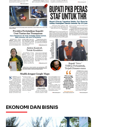
EKONOMI DAN BISNIS