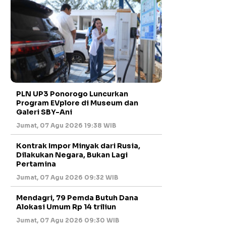
PLN UP3 Ponorogo Luncurkan
Program EVplore di Museum dan
Galeri SBY-Ani
Jumat, 07 Agu 2026 19:38 WIB
Kontrak Impor Minyak dari Rusia,
Dilakukan Negara, Bukan Lagi
Pertamina
Jumat, 07 Agu 2026 09:32 WIB
Mendagri, 79 Pemda Butuh Dana
Alokasi Umum Rp 14 triliun
Jumat, 07 Agu 2026 09:30 WIB