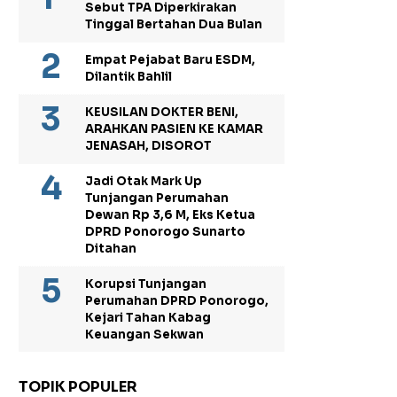
Sebut TPA Diperkirakan
Tinggal Bertahan Dua Bulan
Empat Pejabat Baru ESDM,
Dilantik Bahlil
KEUSILAN DOKTER BENI,
ARAHKAN PASIEN KE KAMAR
JENASAH, DISOROT
Jadi Otak Mark Up
Tunjangan Perumahan
Dewan Rp 3,6 M, Eks Ketua
DPRD Ponorogo Sunarto
Ditahan
Korupsi Tunjangan
Perumahan DPRD Ponorogo,
Kejari Tahan Kabag
Keuangan Sekwan
TOPIK POPULER